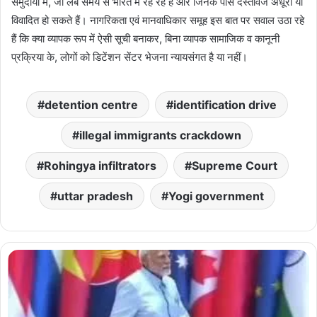
समुदायों में, जो लंबे समय से भारत में रह रहे हैं और जिनके पास दस्तावेज अधूरा या
विवादित हो सकते हैं। नागरिकता एवं मानवाधिकार समूह इस बात पर सवाल उठा रहे
हैं कि क्या व्यापक रूप में ऐसी सूची बनाकर, बिना व्यापक सामाजिक व कानूनी
प्रक्रिया के, लोगों को डिटेंशन सेंटर भेजना न्यायसंगत है या नहीं।
detention centre
identification drive
illegal immigrants crackdown
Rohingya infiltrators
Supreme Court
uttar pradesh
Yogi government