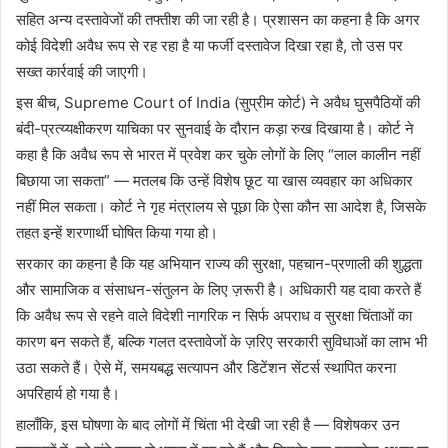
सहित अन्य दस्तावेजों की तफ्तीश की जा रही है। प्रशासन का कहना है कि अगर
कोई विदेशी अवैध रूप से रह रहा है या फर्जी दस्तावेज दिखा रहा है, तो उस पर
सख्त कार्रवाई की जाएगी।
इस बीच, Supreme Court of India (सुप्रीम कोर्ट) ने अवैध घुसपैठियों की
बंदी-प्रत्य्यक्षीकरण याचिका पर सुनवाई के दौरान कड़ा रुख दिखाया है। कोर्ट ने
कहा है कि अवैध रूप से भारत में प्रवेश कर चुके लोगों के लिए “लाल कालीन नहीं
बिछाया जा सकता” — मतलब कि उन्हें विशेष छूट या खास व्यवहार का अधिकार
नहीं मिल सकता। कोर्ट ने गृह मंत्रालय से पूछा कि ऐसा कौन सा आदेश है, जिसके
तहत इन्हें शरणार्थी घोषित किया गया हो।
सरकार का कहना है कि यह अभियान राज्य की सुरक्षा, पहचान-प्रणाली की शुद्धता
और सामाजिक व संसाधन-संतुलन के लिए ज़रूरी है। अधिकारी यह दावा करते हैं
कि अवैध रूप से रहने वाले विदेशी नागरिक न सिर्फ अपराध व सुरक्षा चिंताओं का
कारण बन सकते हैं, बल्कि गलत दस्तावेजों के ज़रिए सरकारी सुविधाओं का लाभ भी
उठा सकते हैं। ऐसे में, समयबद्ध सत्यापन और डिटेंशन सेंटर्स स्थापित करना
अपरिहार्य हो गया है।
हालाँकि, इस घोषणा के बाद लोगों में चिंता भी देखी जा रही है — विशेषकर उन