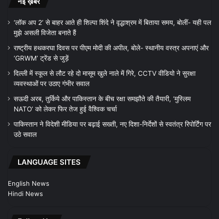
नई ख़बरें
‘लॉक अप 2’ से बाहर आते ही शिल्पा शिंदे ने वृद्धाश्रम में बिताया समय, बोलीं- यही पल
मुझे असली विजेता बनाते हैं
राष्ट्रीय हथकरघा दिवस पर पीएम मोदी की अपील, बोले- स्थानीय वस्त्र अपनाएं और
‘GRWM’ ट्रेंड से जुड़ें
दिल्ली में स्कूल से लौट रहे दो मासूम खुले नाले में गिरे, CCTV वीडियो ने सुरक्षा
व्यवस्थाओं पर उठाए गंभीर सवाल
सऊदी अरब, तुर्किये और पाकिस्तान के बीच रक्षा समझौते की तैयारी, ‘मुस्लिम
NATO’ को लेकर फिर तेज हुई वैश्विक चर्चा
पाकिस्तान ने विदेशी मीडिया पर बढ़ाई सख्ती, नए दिशा-निर्देशों से स्वतंत्र रिपोर्टिंग पर
उठे सवाल
LANGUAGE SITES
English News
Hindi News