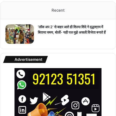
Recent
‘लॉक अप 2’ से बाहर आते ही शिल्पा शिंदे ने वृद्धाश्रम में
बिताया समय, बोलीं- यही पल मुझे असली विजेता बनाते हैं
Advertisement