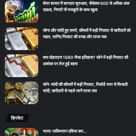
शेयर बाजार में शानदार शुरुआत, सेंसेक्स 600 से अधिक अंक
उछला, निफ्टी भी मजबूती के साथ खुला
सोना और चांदी हुए सस्ते, कीमतों में बड़ी गिरावट से खरीदारों को
राहत, जानिए गिरावट की वजह और ताजा भाव
क्या दोहराएगा 1980 जैसा इतिहास? सोने में बड़ी गिरावट की
आशंका पर तेज हुई बहस
सोने-चांदी की कीमतों में बड़ी गिरावट, रिकॉर्ड स्तर से फिसली
चांदी; खरीदारी से पहले जानें ताजा भाव
क्रिकेट
भारत-पाकिस्तान एशिया कप…