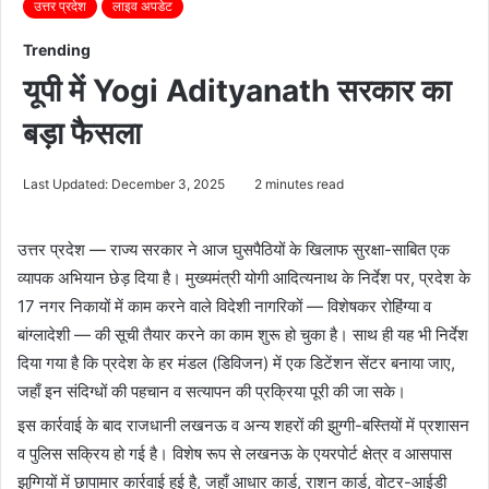
उत्तर प्रदेश
लाइव अपडेट
Trending
यूपी में Yogi Adityanath सरकार का
बड़ा फैसला
Last Updated: December 3, 2025
2 minutes read
उत्तर प्रदेश — राज्य सरकार ने आज घुसपैठियों के खिलाफ सुरक्षा-साबित एक
व्यापक अभियान छेड़ दिया है। मुख्यमंत्री योगी आदित्यनाथ के निर्देश पर, प्रदेश के
17 नगर निकायों में काम करने वाले विदेशी नागरिकों — विशेषकर रोहिंग्या व
बांग्लादेशी — की सूची तैयार करने का काम शुरू हो चुका है। साथ ही यह भी निर्देश
दिया गया है कि प्रदेश के हर मंडल (डिविजन) में एक डिटेंशन सेंटर बनाया जाए,
जहाँ इन संदिग्धों की पहचान व सत्यापन की प्रक्रिया पूरी की जा सके।
इस कार्रवाई के बाद राजधानी लखनऊ व अन्य शहरों की झुग्गी-बस्तियों में प्रशासन
व पुलिस सक्रिय हो गई है। विशेष रूप से लखनऊ के एयरपोर्ट क्षेत्र व आसपास
झुग्गियों में छापामार कार्रवाई हुई है, जहाँ आधार कार्ड, राशन कार्ड, वोटर-आईडी