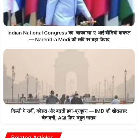
Indian National Congress का ‘चायवाला’ ए-आई वीडियो वायरल
— Narendra Modi की छवि पर बड़ा विवाद
दिल्ली में सर्दी, कोहरा और बढ़ती हवा-प्रदूषण — IMD की शीतलहर
चेतावनी, AQI फिर ‘बहुत खराब’
Related Articles