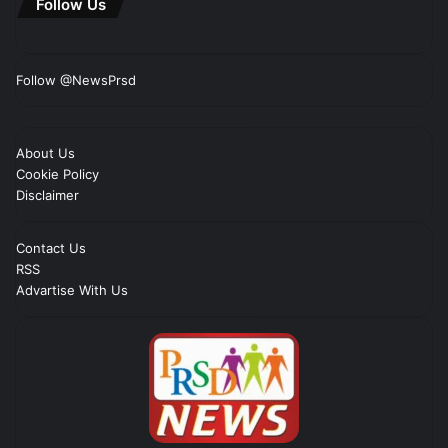
Follow Us
Follow @NewsPrsd
About Us
Cookie Policy
Disclaimer
Contact Us
RSS
Advartise With Us