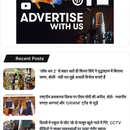
Recent Posts
‘लॉक अप 2’ से बाहर आते ही शिल्पा शिंदे ने वृद्धाश्रम में बिताया
समय, बोलीं- यही पल मुझे असली विजेता बनाते हैं
राष्ट्रीय हथकरघा दिवस पर पीएम मोदी की अपील, बोले- स्थानीय
वस्त्र अपनाएं और ‘GRWM’ ट्रेंड से जुड़ें
दिल्ली में स्कूल से लौट रहे दो मासूम खुले नाले में गिरे, CCTV
वीडियो ने सुरक्षा व्यवस्थाओं पर उठाए गंभीर सवाल