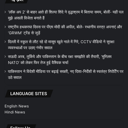
‘लॉक अप 2’ से बाहर आते ही शिल्पा शिंदे ने वृद्धाश्रम में बिताया समय, बोलीं- यही पल
मुझे असली विजेता बनाते हैं
राष्ट्रीय हथकरघा दिवस पर पीएम मोदी की अपील, बोले- स्थानीय वस्त्र अपनाएं और
‘GRWM’ ट्रेंड से जुड़ें
दिल्ली में स्कूल से लौट रहे दो मासूम खुले नाले में गिरे, CCTV वीडियो ने सुरक्षा
व्यवस्थाओं पर उठाए गंभीर सवाल
सऊदी अरब, तुर्किये और पाकिस्तान के बीच रक्षा समझौते की तैयारी, ‘मुस्लिम
NATO’ को लेकर फिर तेज हुई वैश्विक चर्चा
पाकिस्तान ने विदेशी मीडिया पर बढ़ाई सख्ती, नए दिशा-निर्देशों से स्वतंत्र रिपोर्टिंग पर
उठे सवाल
LANGUAGE SITES
English News
Hindi News