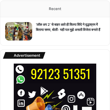
Recent
‘लॉक अप 2’ से बाहर आते ही शिल्पा शिंदे ने वृद्धाश्रम में
बिताया समय, बोलीं- यही पल मुझे असली विजेता बनाते हैं
Advertisement