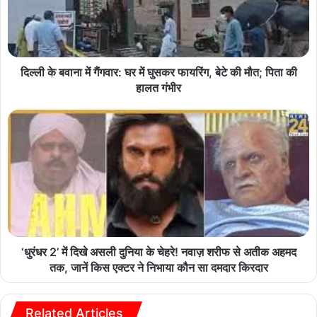
दिल्ली के बवाना में गैंगवार: घर में घुसकर फायरिंग, बेटे की मौत; पिता की
हालत गंभीर
‘धुरंधर 2’ में दिखे असली दुनिया के चेहरे! नवाज़ शरीफ से अतीक अहमद
तक, जानें किस एक्टर ने निभाया कौन सा दमदार किरदार
Related Articles