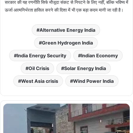
सरकार की यह रणनीति सिर्फ मौजूदा संकट से निपटने के लिए नहीं, बल्कि भविष्य में
ऊर्जा आत्मनिर्भरता हासिल करने की दिशा में भी एक बड़ा कदम मानी जा रही है।
Alternative Energy India
Green Hydrogen India
India Energy Security
Indian Economy
Oil Crisis
Solar Energy India
West Asia crisis
Wind Power India