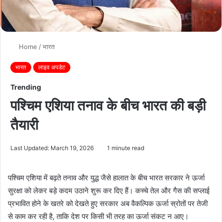
Home
/
भारत
भारत
लाइव अपडेट
Trending
पश्चिम एशिया तनाव के बीच भारत की बड़ी
तैयारी
Last Updated: March 19, 2026
1 minute read
पश्चिम एशिया में बढ़ते तनाव और युद्ध जैसे हालात के बीच भारत सरकार ने ऊर्जा
सुरक्षा को लेकर बड़े कदम उठाने शुरू कर दिए हैं। कच्चे तेल और गैस की सप्लाई
प्रभावित होने के खतरे को देखते हुए सरकार अब वैकल्पिक ऊर्जा स्रोतों पर तेजी
से काम कर रही है, ताकि देश पर किसी भी तरह का ऊर्जा संकट न आए।