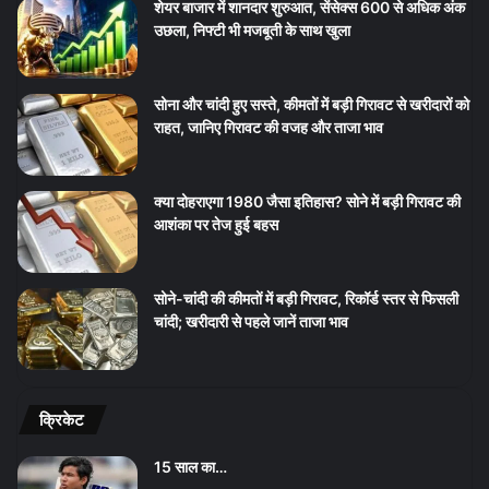
शेयर बाजार में शानदार शुरुआत, सेंसेक्स 600 से अधिक अंक
उछला, निफ्टी भी मजबूती के साथ खुला
सोना और चांदी हुए सस्ते, कीमतों में बड़ी गिरावट से खरीदारों को
राहत, जानिए गिरावट की वजह और ताजा भाव
क्या दोहराएगा 1980 जैसा इतिहास? सोने में बड़ी गिरावट की
आशंका पर तेज हुई बहस
सोने-चांदी की कीमतों में बड़ी गिरावट, रिकॉर्ड स्तर से फिसली
चांदी; खरीदारी से पहले जानें ताजा भाव
क्रिकेट
15 साल का…