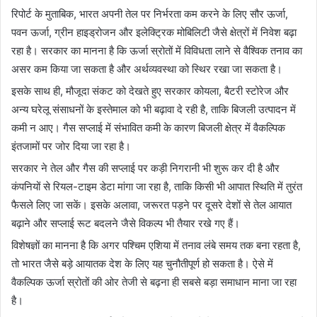
रिपोर्ट के मुताबिक, भारत अपनी तेल पर निर्भरता कम करने के लिए सौर ऊर्जा,
पवन ऊर्जा, ग्रीन हाइड्रोजन और इलेक्ट्रिक मोबिलिटी जैसे क्षेत्रों में निवेश बढ़ा
रहा है। सरकार का मानना है कि ऊर्जा स्रोतों में विविधता लाने से वैश्विक तनाव का
असर कम किया जा सकता है और अर्थव्यवस्था को स्थिर रखा जा सकता है।
इसके साथ ही, मौजूदा संकट को देखते हुए सरकार कोयला, बैटरी स्टोरेज और
अन्य घरेलू संसाधनों के इस्तेमाल को भी बढ़ावा दे रही है, ताकि बिजली उत्पादन में
कमी न आए। गैस सप्लाई में संभावित कमी के कारण बिजली क्षेत्र में वैकल्पिक
इंतजामों पर जोर दिया जा रहा है।
सरकार ने तेल और गैस की सप्लाई पर कड़ी निगरानी भी शुरू कर दी है और
कंपनियों से रियल-टाइम डेटा मांगा जा रहा है, ताकि किसी भी आपात स्थिति में तुरंत
फैसले लिए जा सकें। इसके अलावा, जरूरत पड़ने पर दूसरे देशों से तेल आयात
बढ़ाने और सप्लाई रूट बदलने जैसे विकल्प भी तैयार रखे गए हैं।
विशेषज्ञों का मानना है कि अगर पश्चिम एशिया में तनाव लंबे समय तक बना रहता है,
तो भारत जैसे बड़े आयातक देश के लिए यह चुनौतीपूर्ण हो सकता है। ऐसे में
वैकल्पिक ऊर्जा स्रोतों की ओर तेजी से बढ़ना ही सबसे बड़ा समाधान माना जा रहा
है।