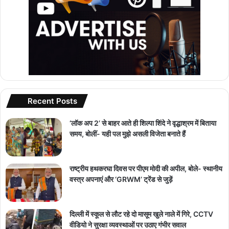
Recent Posts
‘लॉक अप 2’ से बाहर आते ही शिल्पा शिंदे ने वृद्धाश्रम में बिताया
समय, बोलीं- यही पल मुझे असली विजेता बनाते हैं
राष्ट्रीय हथकरघा दिवस पर पीएम मोदी की अपील, बोले- स्थानीय
वस्त्र अपनाएं और ‘GRWM’ ट्रेंड से जुड़ें
दिल्ली में स्कूल से लौट रहे दो मासूम खुले नाले में गिरे, CCTV
वीडियो ने सुरक्षा व्यवस्थाओं पर उठाए गंभीर सवाल