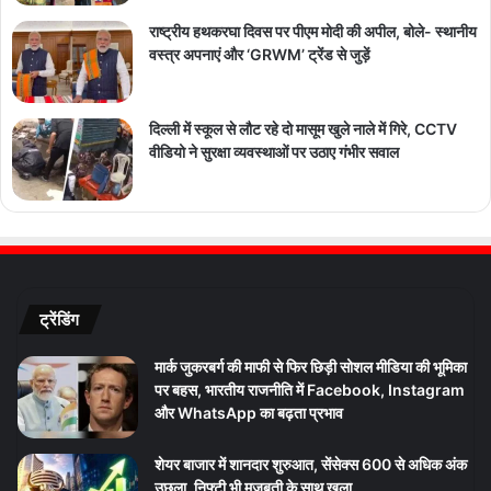
राष्ट्रीय हथकरघा दिवस पर पीएम मोदी की अपील, बोले- स्थानीय
वस्त्र अपनाएं और ‘GRWM’ ट्रेंड से जुड़ें
दिल्ली में स्कूल से लौट रहे दो मासूम खुले नाले में गिरे, CCTV
वीडियो ने सुरक्षा व्यवस्थाओं पर उठाए गंभीर सवाल
ट्रेंडिंग
मार्क जुकरबर्ग की माफी से फिर छिड़ी सोशल मीडिया की भूमिका
पर बहस, भारतीय राजनीति में Facebook, Instagram
और WhatsApp का बढ़ता प्रभाव
शेयर बाजार में शानदार शुरुआत, सेंसेक्स 600 से अधिक अंक
उछला, निफ्टी भी मजबूती के साथ खुला