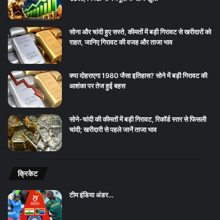
सोना और चांदी हुए सस्ते, कीमतों में बड़ी गिरावट से खरीदारों को
राहत, जानिए गिरावट की वजह और ताजा भाव
क्या दोहराएगा 1980 जैसा इतिहास? सोने में बड़ी गिरावट की
आशंका पर तेज हुई बहस
सोने-चांदी की कीमतों में बड़ी गिरावट, रिकॉर्ड स्तर से फिसली
चांदी; खरीदारी से पहले जानें ताजा भाव
क्रिकेट
टीम इंडिया अंडर…