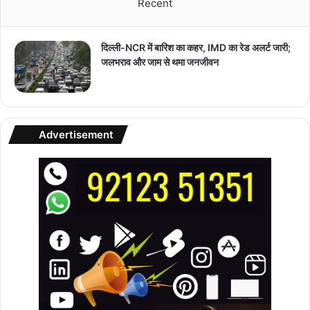
Recent
दिल्ली-NCR में बारिश का कहर, IMD का रेड अलर्ट जारी;
जलभराव और जाम से थमा जनजीवन
Advertisement