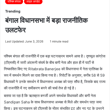
पश्चिम बंगाल
लाइव अपडेट
Trending
बंगाल विधानसभा में बड़ा राजनीतिक
उलटफेर
Last Updated: June 3, 2026
1 minute read
पश्चिम बंगाल की राजनीति में एक बड़ा घटनाक्रम सामने आया है। तृणमूल कांग्रेस
(टीएमसी) में जारी अंदरूनी संघर्ष के बीच बागी नेता और हाल ही में पार्टी से
निष्कासित किए गए
Ritabrata Banerjee
को विधानसभा में नेता प्रतिपक्ष के
रूप में समर्थन मिलने का दावा किया गया है। रिपोर्टों के अनुसार, करीब 58 से 59
विधायकों ने उनके समर्थन में विधानसभा अध्यक्ष को पत्र सौंपा है, जिसके बाद राज्य
की राजनीति में नए समीकरण बनने की चर्चा तेज हो गई है।
बताया जा रहा है कि ऋतब्रत बनर्जी अपने समर्थक विधायकों और बागी नेता
Sandipan Saha
के साथ विधानसभा अध्यक्ष से मिले और समर्थन पत्र जमा
किया। इस घटनाक्रम को टीएमसी के भीतर संभावित टूट और नए गुट के उभरने