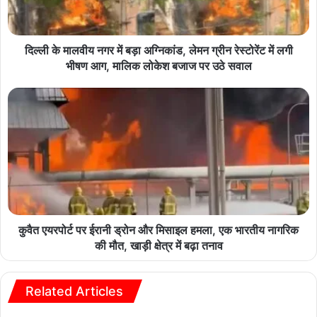
दिल्ली के मालवीय नगर में बड़ा अग्निकांड, लेमन ग्रीन रेस्टोरेंट में लगी
भीषण आग, मालिक लोकेश बजाज पर उठे सवाल
कुवैत एयरपोर्ट पर ईरानी ड्रोन और मिसाइल हमला, एक भारतीय नागरिक
की मौत, खाड़ी क्षेत्र में बढ़ा तनाव
Related Articles