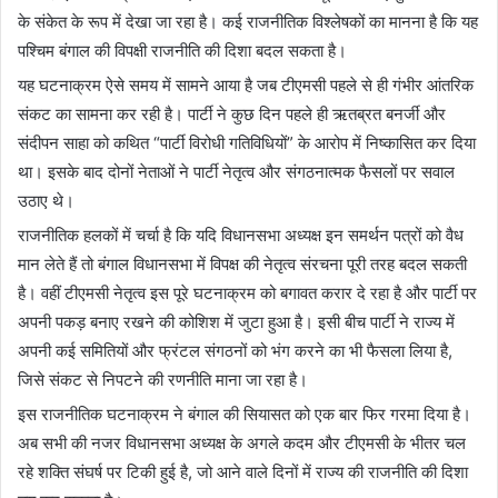
के संकेत के रूप में देखा जा रहा है। कई राजनीतिक विश्लेषकों का मानना है कि यह
पश्चिम बंगाल की विपक्षी राजनीति की दिशा बदल सकता है।
यह घटनाक्रम ऐसे समय में सामने आया है जब टीएमसी पहले से ही गंभीर आंतरिक
संकट का सामना कर रही है। पार्टी ने कुछ दिन पहले ही ऋतब्रत बनर्जी और
संदीपन साहा को कथित “पार्टी विरोधी गतिविधियों” के आरोप में निष्कासित कर दिया
था। इसके बाद दोनों नेताओं ने पार्टी नेतृत्व और संगठनात्मक फैसलों पर सवाल
उठाए थे।
राजनीतिक हलकों में चर्चा है कि यदि विधानसभा अध्यक्ष इन समर्थन पत्रों को वैध
मान लेते हैं तो बंगाल विधानसभा में विपक्ष की नेतृत्व संरचना पूरी तरह बदल सकती
है। वहीं टीएमसी नेतृत्व इस पूरे घटनाक्रम को बगावत करार दे रहा है और पार्टी पर
अपनी पकड़ बनाए रखने की कोशिश में जुटा हुआ है। इसी बीच पार्टी ने राज्य में
अपनी कई समितियों और फ्रंटल संगठनों को भंग करने का भी फैसला लिया है,
जिसे संकट से निपटने की रणनीति माना जा रहा है।
इस राजनीतिक घटनाक्रम ने बंगाल की सियासत को एक बार फिर गरमा दिया है।
अब सभी की नजर विधानसभा अध्यक्ष के अगले कदम और टीएमसी के भीतर चल
रहे शक्ति संघर्ष पर टिकी हुई है, जो आने वाले दिनों में राज्य की राजनीति की दिशा