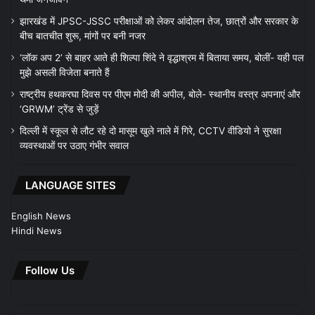
झारखंड में JPSC-JSSC परीक्षाओं को लेकर आंदोलन तेज, छात्रों और सरकार के
बीच बातचीत शुरू, मांगों पर बनी नजर
‘लॉक अप 2’ से बाहर आते ही शिल्पा शिंदे ने वृद्धाश्रम में बिताया समय, बोलीं- यही पल
मुझे असली विजेता बनाते हैं
राष्ट्रीय हथकरघा दिवस पर पीएम मोदी की अपील, बोले- स्थानीय वस्त्र अपनाएं और
‘GRWM’ ट्रेंड से जुड़ें
दिल्ली में स्कूल से लौट रहे दो मासूम खुले नाले में गिरे, CCTV वीडियो ने सुरक्षा
व्यवस्थाओं पर उठाए गंभीर सवाल
LANGUAGE SITES
English News
Hindi News
Follow Us