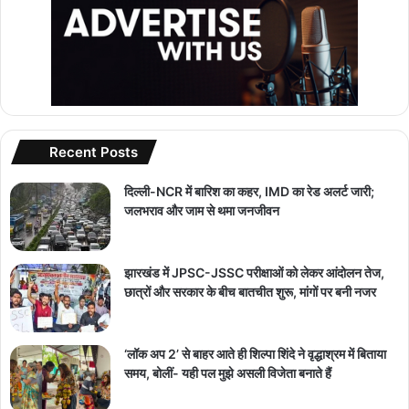
Recent Posts
दिल्ली-NCR में बारिश का कहर, IMD का रेड अलर्ट जारी;
जलभराव और जाम से थमा जनजीवन
झारखंड में JPSC-JSSC परीक्षाओं को लेकर आंदोलन तेज,
छात्रों और सरकार के बीच बातचीत शुरू, मांगों पर बनी नजर
‘लॉक अप 2’ से बाहर आते ही शिल्पा शिंदे ने वृद्धाश्रम में बिताया
समय, बोलीं- यही पल मुझे असली विजेता बनाते हैं