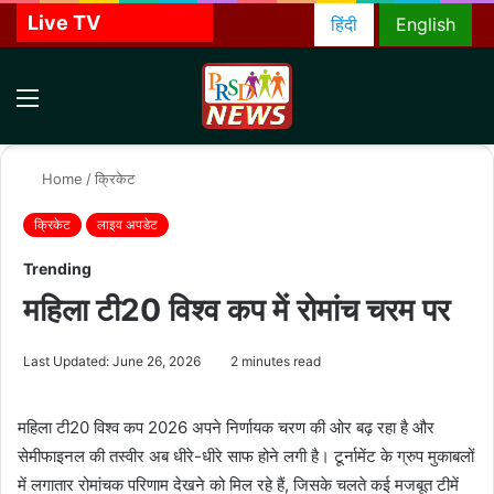
Live TV
हिंदी
English
Menu
S
f
Home
/
क्रिकेट
क्रिकेट
लाइव अपडेट
Trending
महिला टी20 विश्व कप में रोमांच चरम पर
Last Updated: June 26, 2026
2 minutes read
महिला टी20 विश्व कप 2026 अपने निर्णायक चरण की ओर बढ़ रहा है और
सेमीफाइनल की तस्वीर अब धीरे-धीरे साफ होने लगी है। टूर्नामेंट के ग्रुप मुकाबलों
में लगातार रोमांचक परिणाम देखने को मिल रहे हैं, जिसके चलते कई मजबूत टीमें