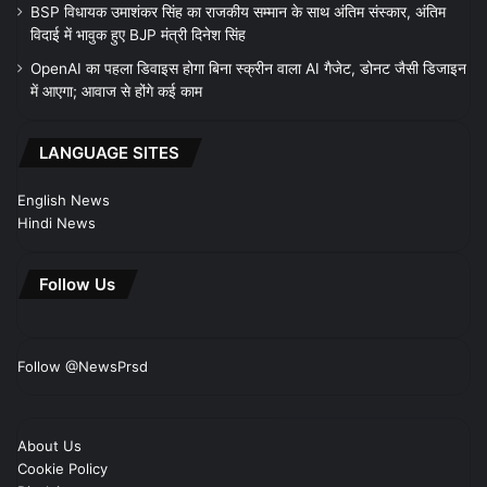
BSP विधायक उमाशंकर सिंह का राजकीय सम्मान के साथ अंतिम संस्कार, अंतिम
विदाई में भावुक हुए BJP मंत्री दिनेश सिंह
OpenAI का पहला डिवाइस होगा बिना स्क्रीन वाला AI गैजेट, डोनट जैसी डिजाइन
में आएगा; आवाज से होंगे कई काम
LANGUAGE SITES
English News
Hindi News
Follow Us
Follow @NewsPrsd
About Us
Cookie Policy