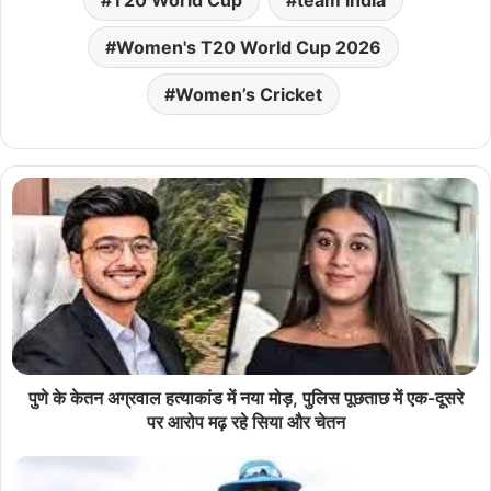
T20 World Cup
team india
Women's T20 World Cup 2026
Women’s Cricket
पुणे के केतन अग्रवाल हत्याकांड में नया मोड़, पुलिस पूछताछ में एक-दूसरे
पर आरोप मढ़ रहे सिया और चेतन