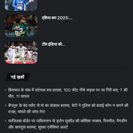
एशिया कप 2025:…
टीम इंडिया को…
नई ख़बरें
हिमाचल के चंबा में दर्दनाक बस हादसा, 100 फीट नीचे सड़क पर जा गिरी बस; 7 की
मौत, 11 घायल
बेंगलुरु के बंद फ्लैट से मां का कंकाल बरामद, बेटी ने पुलिस को बताई फोन न करने की
वजह; मामले की जांच तेज
फाजिल्का बॉर्डर पर पाकिस्तान से ड्रोन घुसपैठ की कोशिश नाकाम, पिस्तौल, मैगजीन
और कारतूस बरामद; सुरक्षा एजेंसियां अलर्ट