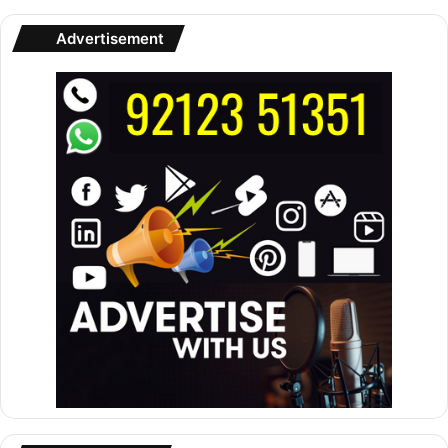
Advertisement