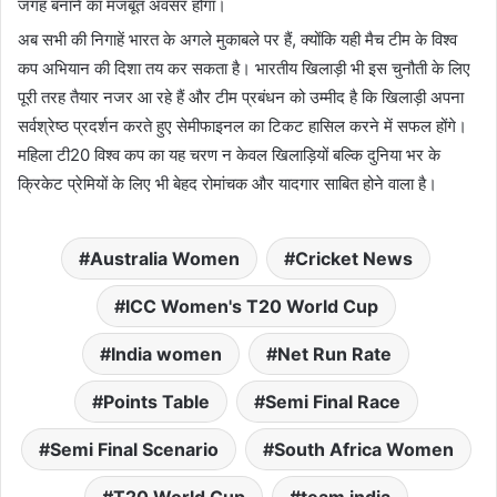
जगह बनाने का मजबूत अवसर होगा।
अब सभी की निगाहें भारत के अगले मुकाबले पर हैं, क्योंकि यही मैच टीम के विश्व
कप अभियान की दिशा तय कर सकता है। भारतीय खिलाड़ी भी इस चुनौती के लिए
पूरी तरह तैयार नजर आ रहे हैं और टीम प्रबंधन को उम्मीद है कि खिलाड़ी अपना
सर्वश्रेष्ठ प्रदर्शन करते हुए सेमीफाइनल का टिकट हासिल करने में सफल होंगे।
महिला टी20 विश्व कप का यह चरण न केवल खिलाड़ियों बल्कि दुनिया भर के
क्रिकेट प्रेमियों के लिए भी बेहद रोमांचक और यादगार साबित होने वाला है।
Australia Women
Cricket News
ICC Women's T20 World Cup
India women
Net Run Rate
Points Table
Semi Final Race
Semi Final Scenario
South Africa Women