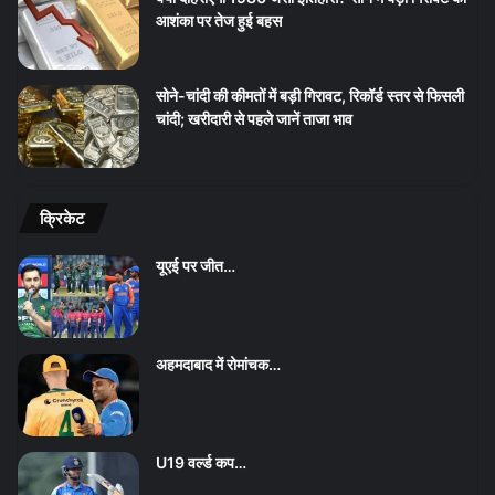
आशंका पर तेज हुई बहस
सोने-चांदी की कीमतों में बड़ी गिरावट, रिकॉर्ड स्तर से फिसली
चांदी; खरीदारी से पहले जानें ताजा भाव
क्रिकेट
यूएई पर जीत…
अहमदाबाद में रोमांचक…
U19 वर्ल्ड कप…