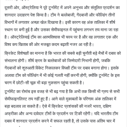
दूसरी ओर, ऑस्ट्रेलिया ने पूरे टूर्नामेंट में अपने अनुभव और संतुलित प्रदर्शन का
शानदार उदाहरण पेश किया है। टीम ने बल्लेबाजी, गेंदबाजी और फील्डिंग तीनों
विभागों में लगातार अच्छा खेल दिखाया है। इसी कारण वह अंक तालिका में शीर्ष
स्थान पर बनी हुई है और उसका सेमीफाइनल में पहुंचना लगभग तय माना जा रहा
है। ऑस्ट्रेलियाई टीम का आत्मविश्वास भी चरम पर है और वह लगातार एक और
विश्व कप खिताब की ओर मजबूत कदम बढ़ाती नजर आ रही है।
क्रिकेट विशेषज्ञों का मानना है कि भारत की सबसे बड़ी चुनौती बड़े मैचों में दबाव को
संभालना होगी। शीर्ष क्रम के बल्लेबाजों को जिम्मेदारी निभानी होगी, जबकि
गेंदबाजों को शुरुआती विकेट निकालकर विपक्षी टीम पर दबाव बनाना होगा। इसके
अलावा टीम को फील्डिंग में भी कोई गलती नहीं करनी होगी, क्योंकि टूर्नामेंट के इस
चरण में छोटी-सी चूक भी बड़ा नुकसान पहुंचा सकती है।
टूर्नामेंट का रोमांच इस वजह से भी बढ़ गया है कि अभी तक किसी भी ग्रुप से सभी
सेमीफाइनलिस्ट तय नहीं हुए हैं। आने वाले मुकाबलों के परिणाम अंक तालिका में
बड़ा बदलाव ला सकते हैं। ऐसे में क्रिकेट प्रशंसकों की नजरें भारत, दक्षिण
अफ्रीका और अन्य दावेदार टीमों के प्रदर्शन पर टिकी रहेंगी। यदि भारतीय टीम
दबाव में शानदार प्रदर्शन करने में सफल रहती है, तो उसके पास अंतिम चार में