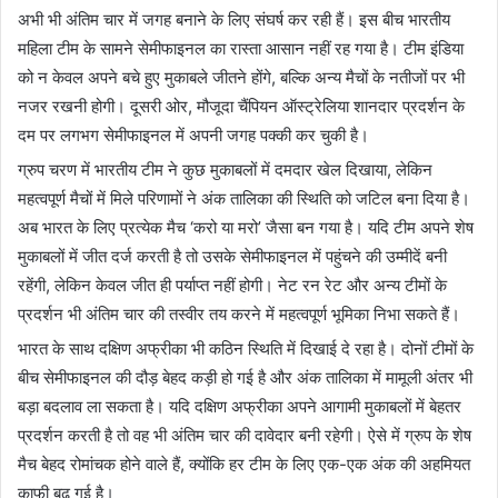
अभी भी अंतिम चार में जगह बनाने के लिए संघर्ष कर रही हैं। इस बीच भारतीय
महिला टीम के सामने सेमीफाइनल का रास्ता आसान नहीं रह गया है। टीम इंडिया
को न केवल अपने बचे हुए मुकाबले जीतने होंगे, बल्कि अन्य मैचों के नतीजों पर भी
नजर रखनी होगी। दूसरी ओर, मौजूदा चैंपियन ऑस्ट्रेलिया शानदार प्रदर्शन के
दम पर लगभग सेमीफाइनल में अपनी जगह पक्की कर चुकी है।
ग्रुप चरण में भारतीय टीम ने कुछ मुकाबलों में दमदार खेल दिखाया, लेकिन
महत्वपूर्ण मैचों में मिले परिणामों ने अंक तालिका की स्थिति को जटिल बना दिया है।
अब भारत के लिए प्रत्येक मैच ‘करो या मरो’ जैसा बन गया है। यदि टीम अपने शेष
मुकाबलों में जीत दर्ज करती है तो उसके सेमीफाइनल में पहुंचने की उम्मीदें बनी
रहेंगी, लेकिन केवल जीत ही पर्याप्त नहीं होगी। नेट रन रेट और अन्य टीमों के
प्रदर्शन भी अंतिम चार की तस्वीर तय करने में महत्वपूर्ण भूमिका निभा सकते हैं।
भारत के साथ दक्षिण अफ्रीका भी कठिन स्थिति में दिखाई दे रहा है। दोनों टीमों के
बीच सेमीफाइनल की दौड़ बेहद कड़ी हो गई है और अंक तालिका में मामूली अंतर भी
बड़ा बदलाव ला सकता है। यदि दक्षिण अफ्रीका अपने आगामी मुकाबलों में बेहतर
प्रदर्शन करती है तो वह भी अंतिम चार की दावेदार बनी रहेगी। ऐसे में ग्रुप के शेष
मैच बेहद रोमांचक होने वाले हैं, क्योंकि हर टीम के लिए एक-एक अंक की अहमियत
काफी बढ़ गई है।