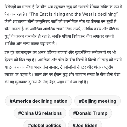
विशेषज्ञों का मानना है कि चीन अब खुलकर खुद को उभरती वैश्विक शक्ति के रूप में
पेश कर रहा है। “The East is rising and the West is declining”
जैसी अवधारणा चीनी कम्युनिस्ट पार्टी की रणनीतिक सोच का हिस्सा बन चुकी है।
चीन मानता है कि अमेरिका आंतरिक राजनीतिक संघर्ष, आर्थिक दबाव और वैश्विक
युद्धों के कारण कमजोर हो रहा है, जबकि एशिया विशेषकर चीन लगातार अपनी
आर्थिक और सैन्य ताकत बढ़ा रहा है।
इस पूरे घटनाक्रम का असर वैश्विक बाजारों और कूटनीतिक समीकरणों पर भी
देखने को मिल रहा है। अमेरिका और चीन के बीच रिश्तों में किसी भी तरह की नरमी
या टकराव का सीधा असर तेल बाजार, टेक्नोलॉजी सेक्टर और अंतरराष्ट्रीय
व्यापार पर पड़ता है। खास तौर पर ईरान युद्ध और ताइवान तनाव के बीच दोनों देशों
की यह मुलाकात दुनिया के लिए बेहद अहम मानी जा रही है।
America declining nation
Beijing meeting
China US relations
Donald Trump
global politics
Joe Biden