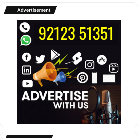
Advertisement