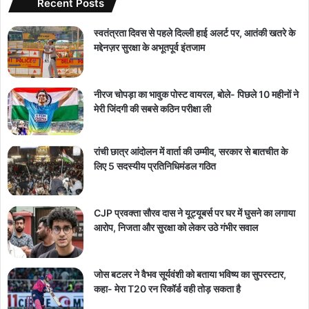
Recent Posts
स्वतंत्रता दिवस से पहले दिल्ली हाई अलर्ट पर, आतंकी खतरे के
मद्देनज़र सुरक्षा के अभूतपूर्व इंतजाम
नीरज चोपड़ा का भावुक पोस्ट वायरल, बोले- पिछले 10 महीनों ने
मेरी जिंदगी की सबसे कठिन परीक्षा ली
रांची छात्र आंदोलन में वार्ता की उम्मीद, सरकार से बातचीत के
लिए 5 सदस्यीय प्रतिनिधिमंडल गठित
CJP प्रवक्ता सौरव दास ने यूट्यूबर्स पर घर में घुसने का लगाया
आरोप, निजता और सुरक्षा को लेकर उठे गंभीर सवाल
जोस बटलर ने वैभव सूर्यवंशी को बताया भविष्य का सुपरस्टार,
कहा- मेरा T20 रन रिकॉर्ड वही तोड़ सकता है