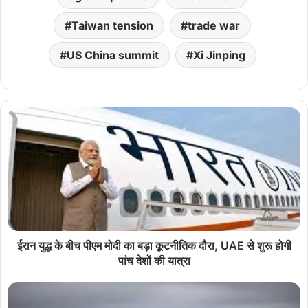
Taiwan tension
trade war
US China summit
Xi Jinping
ईरान युद्ध के बीच पीएम मोदी का बड़ा कूटनीतिक दौरा, UAE से शुरू होगी
पांच देशों की यात्रा