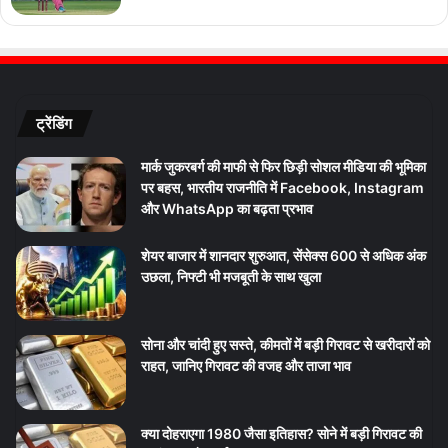
ट्रेंडिंग
मार्क जुकरबर्ग की माफी से फिर छिड़ी सोशल मीडिया की भूमिका
पर बहस, भारतीय राजनीति में Facebook, Instagram
और WhatsApp का बढ़ता प्रभाव
शेयर बाजार में शानदार शुरुआत, सेंसेक्स 600 से अधिक अंक
उछला, निफ्टी भी मजबूती के साथ खुला
सोना और चांदी हुए सस्ते, कीमतों में बड़ी गिरावट से खरीदारों को
राहत, जानिए गिरावट की वजह और ताजा भाव
क्या दोहराएगा 1980 जैसा इतिहास? सोने में बड़ी गिरावट की