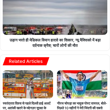
उड़ान भरते ही मेडिकल विमान हादसे का शिकार, न्यू मैक्सिको में बड़ा
दर्दनाक क्रैश; चारों लोगों की मौत
Related Articles
नीरज चोपड़ा का भावुक पोस्ट वायरल, बोले-
स्वतंत्रता दिवस से पहले दिल्ली हाई अलर्ट
पिछले 10 महीनों ने मेरी जिंदगी की सबसे
पर, आतंकी खतरे के मद्देनज़र सुरक्षा के