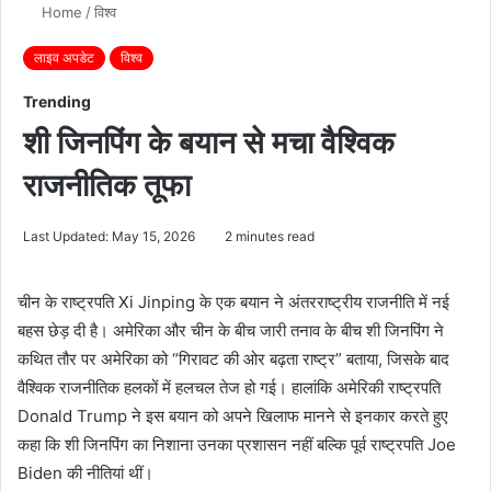
Home
/
विश्व
लाइव अपडेट
विश्व
Trending
शी जिनपिंग के बयान से मचा वैश्विक
राजनीतिक तूफा
Last Updated: May 15, 2026
2 minutes read
चीन के राष्ट्रपति
Xi Jinping
के एक बयान ने अंतरराष्ट्रीय राजनीति में नई
बहस छेड़ दी है। अमेरिका और चीन के बीच जारी तनाव के बीच शी जिनपिंग ने
कथित तौर पर अमेरिका को “गिरावट की ओर बढ़ता राष्ट्र” बताया, जिसके बाद
वैश्विक राजनीतिक हलकों में हलचल तेज हो गई। हालांकि अमेरिकी राष्ट्रपति
Donald Trump
ने इस बयान को अपने खिलाफ मानने से इनकार करते हुए
कहा कि शी जिनपिंग का निशाना उनका प्रशासन नहीं बल्कि पूर्व राष्ट्रपति
Joe
Biden
की नीतियां थीं।