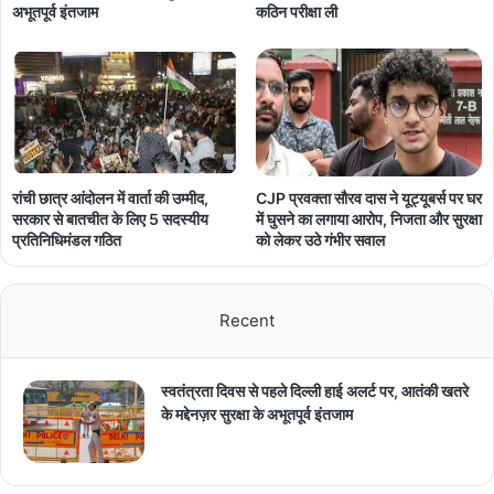
कठिन परीक्षा ली
अभूतपूर्व इंतजाम
रांची छात्र आंदोलन में वार्ता की उम्मीद,
CJP प्रवक्ता सौरव दास ने यूट्यूबर्स पर घर
सरकार से बातचीत के लिए 5 सदस्यीय
में घुसने का लगाया आरोप, निजता और सुरक्षा
प्रतिनिधिमंडल गठित
को लेकर उठे गंभीर सवाल
Recent
स्वतंत्रता दिवस से पहले दिल्ली हाई अलर्ट पर, आतंकी खतरे
के मद्देनज़र सुरक्षा के अभूतपूर्व इंतजाम