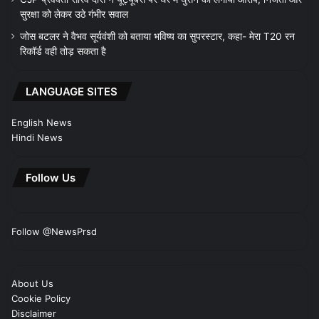
सुरक्षा को लेकर उठे गंभीर सवाल
जोस बटलर ने वैभव सूर्यवंशी को बताया भविष्य का सुपरस्टार, कहा- मेरा T20 रन
रिकॉर्ड वही तोड़ सकता है
LANGUAGE SITES
English News
Hindi News
Follow Us
Follow @NewsPrsd
About Us
Cookie Policy
Disclaimer