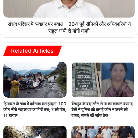
संसद परिसर में व्यवहार पर बवाल—204 पूर्व सैनिकों और अधिकारियों ने
राहुल गांधी से मांगी माफी
Related Articles
हिमाचल के चंबा में दर्दनाक बस हादसा, 100
बेंगलुरु के बंद फ्लैट से मां का कंकाल बरामद,
फीट नीचे सड़क पर जा गिरी बस; 7 की मौत,
बेटी ने पुलिस को बताई फोन न करने की
11 घायल
वजह; मामले की जांच तेज