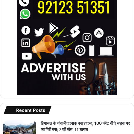
Recent Posts
हिमाचल के चंबा में दर्दनाक बस हादसा, 100 फीट नीचे सड़क पर
जा गिरी बस; 7 की मौत, 11 घायल