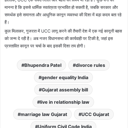
मानना है कि इससे धार्मिक स्वतंत्रता प्रभावित हो सकती है, जबकि सरकार और
समर्थक इसे समानता और आधुनिक कानून व्यवस्था की दिशा में बड़ा कदम बता रहे
हैं।
कुल मिलाकर, गुजरात में UCC लागू करने की तैयारी देश में एक नई कानूनी बहस
को जन्म दे रही है। अब नजर विधानसभा की कार्यवाही पर टिकी है, जहां इस
प्रस्तावित कानून पर चर्चा के बाद इसकी दिशा तय होगी।
Bhupendra Patel
divorce rules
gender equality India
Gujarat assembly bill
live in relationship law
marriage law Gujarat
UCC Gujarat
Uniform Civil Code India