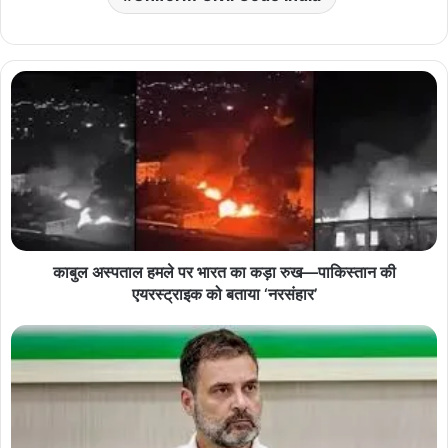
काबुल अस्पताल हमले पर भारत का कड़ा रुख—पाकिस्तान की
एयरस्ट्राइक को बताया ‘नरसंहार’