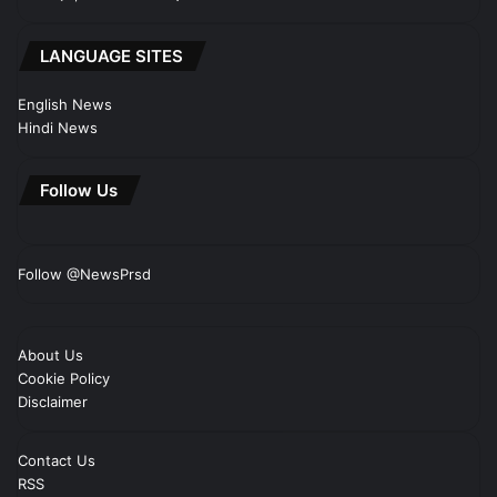
LANGUAGE SITES
English News
Hindi News
Follow Us
Follow @NewsPrsd
About Us
Cookie Policy
Disclaimer
Contact Us
RSS