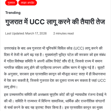
गुजरात
लाइव अपडेट
Trending
गुजरात में UCC लागू करने की तैयारी तेज
Last Updated: March 17, 2026
2 minutes read
उत्तराखंड के बाद अब गुजरात भी यूनिफॉर्म सिविल कोड (UCC) लागू करने की
दिशा में तेजी से आगे बढ़ रहा है। मुख्यमंत्री भूपेंद्र पटेल की सरकार को इस संबंध
में गठित विशेषज्ञ समिति ने अपनी अंतिम रिपोर्ट सौंप दी है, जिससे राज्य में समान
नागरिक संहिता लागू होने की प्रक्रिया लगभग अंतिम चरण में पहुंच गई है। सूत्रों
के अनुसार, सरकार इस प्रस्तावित कानून को मौजूदा बजट सत्र में ही विधानसभा
में पेश कर सकती है, जिससे गुजरात देश का दूसरा राज्य बन सकता है जहां UCC
लागू होगा।
इस उच्चस्तरीय समिति की अध्यक्षता सुप्रीम कोर्ट की पूर्व न्यायाधीश रंजना देसाई ने
की थी। समिति ने राज्यभर में विभिन्न सामाजिक, धार्मिक और राजनीतिक संगठनों
से चर्चा करने के बाद यह ड्राफ्ट तैयार किया है। इस प्रस्तावित कानून का मुख्य