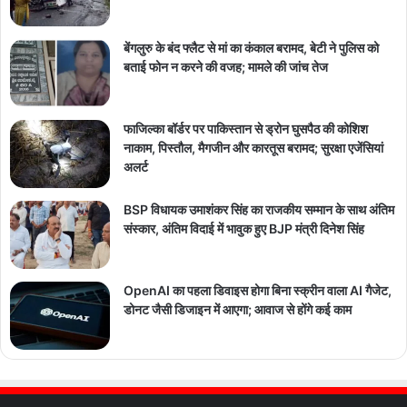
बेंगलुरु के बंद फ्लैट से मां का कंकाल बरामद, बेटी ने पुलिस को
बताई फोन न करने की वजह; मामले की जांच तेज
फाजिल्का बॉर्डर पर पाकिस्तान से ड्रोन घुसपैठ की कोशिश
नाकाम, पिस्तौल, मैगजीन और कारतूस बरामद; सुरक्षा एजेंसियां
अलर्ट
BSP विधायक उमाशंकर सिंह का राजकीय सम्मान के साथ अंतिम
संस्कार, अंतिम विदाई में भावुक हुए BJP मंत्री दिनेश सिंह
OpenAI का पहला डिवाइस होगा बिना स्क्रीन वाला AI गैजेट,
डोनट जैसी डिजाइन में आएगा; आवाज से होंगे कई काम