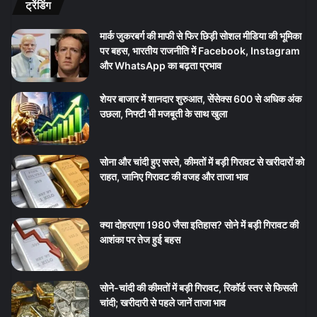
ट्रेंडिंग
मार्क जुकरबर्ग की माफी से फिर छिड़ी सोशल मीडिया की भूमिका
पर बहस, भारतीय राजनीति में Facebook, Instagram
और WhatsApp का बढ़ता प्रभाव
शेयर बाजार में शानदार शुरुआत, सेंसेक्स 600 से अधिक अंक
उछला, निफ्टी भी मजबूती के साथ खुला
सोना और चांदी हुए सस्ते, कीमतों में बड़ी गिरावट से खरीदारों को
राहत, जानिए गिरावट की वजह और ताजा भाव
क्या दोहराएगा 1980 जैसा इतिहास? सोने में बड़ी गिरावट की
आशंका पर तेज हुई बहस
सोने-चांदी की कीमतों में बड़ी गिरावट, रिकॉर्ड स्तर से फिसली
चांदी; खरीदारी से पहले जानें ताजा भाव