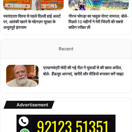
नीरज चोपड़ा का भावुक पोस्ट वायरल, बोले-
स्वतंत्रता दिवस से पहले दिल्ली हाई अलर्ट
पिछले 10 महीनों ने मेरी जिंदगी की सबसे
पर, आतंकी खतरे के मद्देनज़र सुरक्षा के
कठिन परीक्षा ली
अभूतपूर्व इंतजाम
Recent
प्रधानमंत्री मोदी की नई रील ने युवाओं से की खास अपील,
बोले- हैंडलूम अपनाएं, खरीदें और वीडियो बनाकर करें साझा
Advertisement