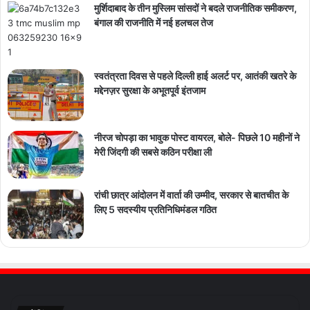
मुर्शिदाबाद के तीन मुस्लिम सांसदों ने बदले राजनीतिक समीकरण,
बंगाल की राजनीति में नई हलचल तेज
स्वतंत्रता दिवस से पहले दिल्ली हाई अलर्ट पर, आतंकी खतरे के
मद्देनज़र सुरक्षा के अभूतपूर्व इंतजाम
नीरज चोपड़ा का भावुक पोस्ट वायरल, बोले- पिछले 10 महीनों ने
मेरी जिंदगी की सबसे कठिन परीक्षा ली
रांची छात्र आंदोलन में वार्ता की उम्मीद, सरकार से बातचीत के
लिए 5 सदस्यीय प्रतिनिधिमंडल गठित