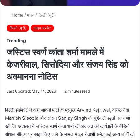
Home
/
भारत
/
दिल्ली (यूटी)
दिल्ली (यूटी)
लाइव अपडेट
Trending
जस्टिस स्वर्ण कांता शर्मा मामले में
केजरीवाल, सिसोदिया और संजय सिंह को
अवमानना नोटिस
Last Updated: May 14, 2026
2 minutes read
दिल्ली हाईकोर्ट में आम आदमी पार्टी के प्रमुख
Arvind Kejriwal
, वरिष्ठ नेता
Manish Sisodia
और सांसद
Sanjay Singh
की मुश्किलें बढ़ती नजर आ
रही हैं। अदालत ने जस्टिस स्वर्ण कांता शर्मा की अदालत की कार्यवाही के वीडियो
सोशल मीडिया पर साझा किए जाने के मामले में इन नेताओं समेत कई अन्य लोगों को