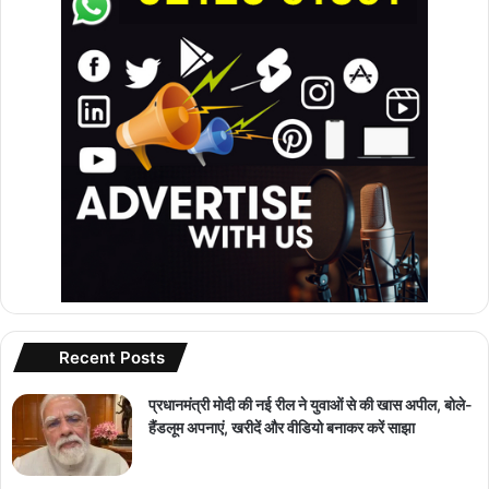
Recent Posts
प्रधानमंत्री मोदी की नई रील ने युवाओं से की खास अपील, बोले-
हैंडलूम अपनाएं, खरीदें और वीडियो बनाकर करें साझा