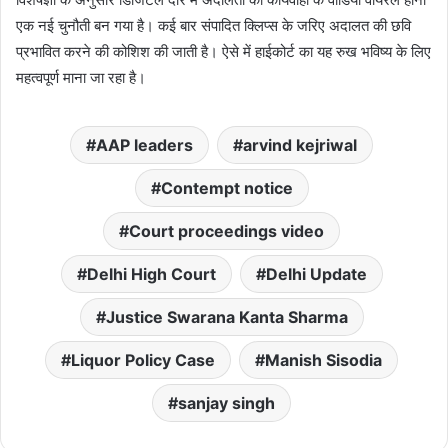
एक नई चुनौती बन गया है। कई बार संपादित क्लिप्स के जरिए अदालत की छवि
प्रभावित करने की कोशिश की जाती है। ऐसे में हाईकोर्ट का यह रुख भविष्य के लिए
महत्वपूर्ण माना जा रहा है।
AAP leaders
arvind kejriwal
Contempt notice
Court proceedings video
Delhi High Court
Delhi Update
Justice Swarana Kanta Sharma
Liquor Policy Case
Manish Sisodia
sanjay singh