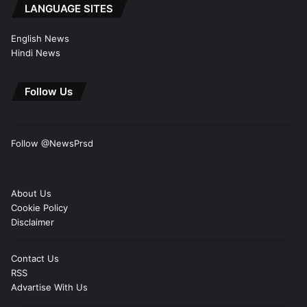
LANGUAGE SITES
English News
Hindi News
Follow Us
Follow @NewsPrsd
About Us
Cookie Policy
Disclaimer
Contact Us
RSS
Advartise With Us