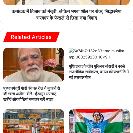
कर्नाटक में हिजाब को मंजूरी, लेकिन भगवा शॉल पर रोक; सिद्धारमैया
सरकार के फैसले से छिड़ा नया विवाद
Related Articles
मुर्शिदाबाद के तीन मुस्लिम सांसदों ने बदले
राजनीतिक समीकरण, बंगाल की राजनीति में
नई हलचल तेज
प्रधानमंत्री मोदी की नई रील ने युवाओं से
की खास अपील, बोले- हैंडलूम अपनाएं,
खरीदें और वीडियो बनाकर करें साझा