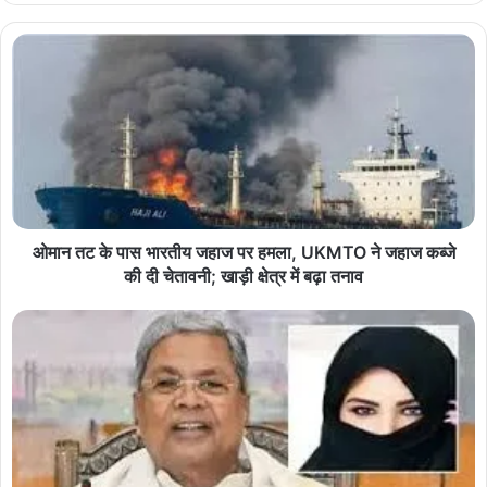
ओमान तट के पास भारतीय जहाज पर हमला, UKMTO ने जहाज कब्जे
की दी चेतावनी; खाड़ी क्षेत्र में बढ़ा तनाव