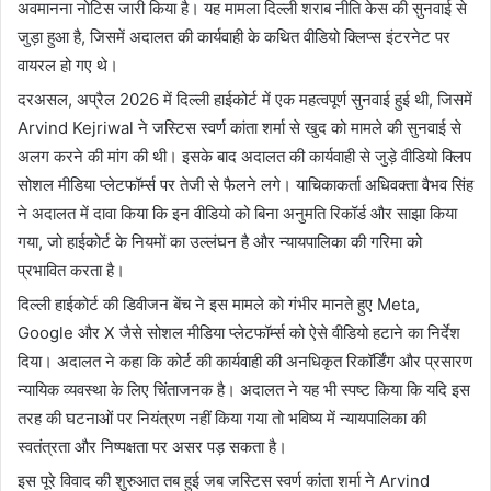
अवमानना नोटिस जारी किया है। यह मामला दिल्ली शराब नीति केस की सुनवाई से
जुड़ा हुआ है, जिसमें अदालत की कार्यवाही के कथित वीडियो क्लिप्स इंटरनेट पर
वायरल हो गए थे।
दरअसल, अप्रैल 2026 में दिल्ली हाईकोर्ट में एक महत्वपूर्ण सुनवाई हुई थी, जिसमें
Arvind Kejriwal
ने जस्टिस स्वर्ण कांता शर्मा से खुद को मामले की सुनवाई से
अलग करने की मांग की थी। इसके बाद अदालत की कार्यवाही से जुड़े वीडियो क्लिप
सोशल मीडिया प्लेटफॉर्म्स पर तेजी से फैलने लगे। याचिकाकर्ता अधिवक्ता वैभव सिंह
ने अदालत में दावा किया कि इन वीडियो को बिना अनुमति रिकॉर्ड और साझा किया
गया, जो हाईकोर्ट के नियमों का उल्लंघन है और न्यायपालिका की गरिमा को
प्रभावित करता है।
दिल्ली हाईकोर्ट की डिवीजन बेंच ने इस मामले को गंभीर मानते हुए Meta,
Google और X जैसे सोशल मीडिया प्लेटफॉर्म्स को ऐसे वीडियो हटाने का निर्देश
दिया। अदालत ने कहा कि कोर्ट की कार्यवाही की अनधिकृत रिकॉर्डिंग और प्रसारण
न्यायिक व्यवस्था के लिए चिंताजनक है। अदालत ने यह भी स्पष्ट किया कि यदि इस
तरह की घटनाओं पर नियंत्रण नहीं किया गया तो भविष्य में न्यायपालिका की
स्वतंत्रता और निष्पक्षता पर असर पड़ सकता है।
इस पूरे विवाद की शुरुआत तब हुई जब जस्टिस स्वर्ण कांता शर्मा ने
Arvind