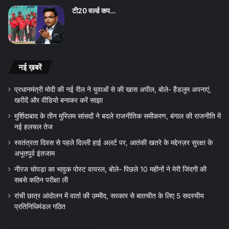
टी20 वर्ल्ड कप…
नई ख़बरें
प्रधानमंत्री मोदी की नई रील ने युवाओं से की खास अपील, बोले- हैंडलूम अपनाएं,
खरीदें और वीडियो बनाकर करें साझा
मुर्शिदाबाद के तीन मुस्लिम सांसदों ने बदले राजनीतिक समीकरण, बंगाल की राजनीति में
नई हलचल तेज
स्वतंत्रता दिवस से पहले दिल्ली हाई अलर्ट पर, आतंकी खतरे के मद्देनज़र सुरक्षा के
अभूतपूर्व इंतजाम
नीरज चोपड़ा का भावुक पोस्ट वायरल, बोले- पिछले 10 महीनों ने मेरी जिंदगी की
सबसे कठिन परीक्षा ली
रांची छात्र आंदोलन में वार्ता की उम्मीद, सरकार से बातचीत के लिए 5 सदस्यीय
प्रतिनिधिमंडल गठित