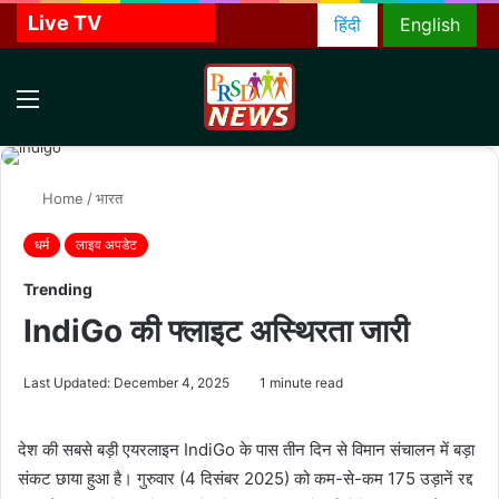
Live TV
हिंदी
English
Menu
S
f
Home
/
भारत
धर्म
लाइव अपडेट
Trending
IndiGo की फ्लाइट अस्थिरता जारी
Last Updated: December 4, 2025
1 minute read
देश की सबसे बड़ी एयरलाइन IndiGo के पास तीन दिन से विमान संचालन में बड़ा
संकट छाया हुआ है। गुरुवार (4 दिसंबर 2025) को कम-से-कम 175 उड़ानें रद्द