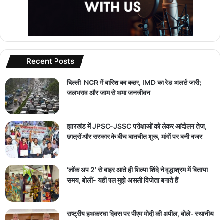
Recent Posts
दिल्ली-NCR में बारिश का कहर, IMD का रेड अलर्ट जारी;
जलभराव और जाम से थमा जनजीवन
झारखंड में JPSC-JSSC परीक्षाओं को लेकर आंदोलन तेज,
छात्रों और सरकार के बीच बातचीत शुरू, मांगों पर बनी नजर
‘लॉक अप 2’ से बाहर आते ही शिल्पा शिंदे ने वृद्धाश्रम में बिताया
समय, बोलीं- यही पल मुझे असली विजेता बनाते हैं
राष्ट्रीय हथकरघा दिवस पर पीएम मोदी की अपील, बोले- स्थानीय