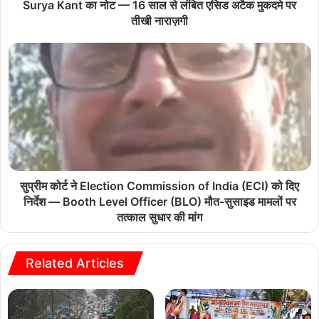
Surya Kant का नोट — 16 साल से लंबित एसिड अटैक मुकदमे पर
तीखी नाराज़गी
सुप्रीम कोर्ट ने Election Commission of India (ECI) को दिए
निर्देश — Booth Level Officer (BLO) मौत-सुसाइड मामलों पर
तत्काल सुधार की मांग
Related Articles