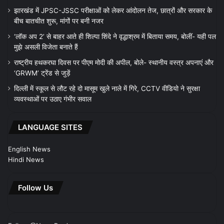
झारखंड में JPSC-JSSC परीक्षाओं को लेकर आंदोलन तेज, छात्रों और सरकार के
बीच बातचीत शुरू, मांगों पर बनी नजर
‘लॉक अप 2’ से बाहर आते ही शिल्पा शिंदे ने वृद्धाश्रम में बिताया समय, बोलीं- यही पल
मुझे असली विजेता बनाते हैं
राष्ट्रीय हथकरघा दिवस पर पीएम मोदी की अपील, बोले- स्थानीय वस्त्र अपनाएं और
‘GRWM’ ट्रेंड से जुड़ें
दिल्ली में स्कूल से लौट रहे दो मासूम खुले नाले में गिरे, CCTV वीडियो ने सुरक्षा
व्यवस्थाओं पर उठाए गंभीर सवाल
LANGUAGE SITES
English News
Hindi News
Follow Us