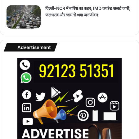
दिल्ली-NCR में बारिश का कहर, IMD का रेड अलर्ट जारी;
जलभराव और जाम से थमा जनजीवन
Advertisement