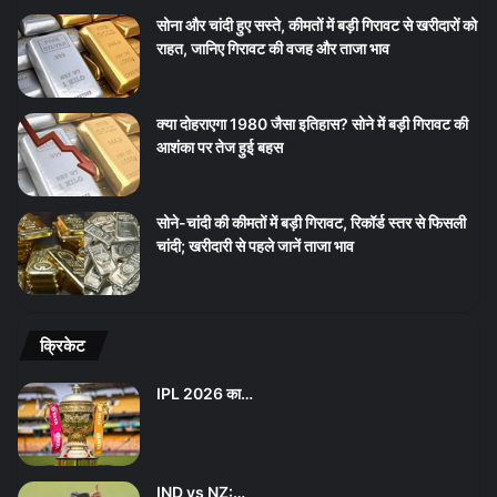
सोना और चांदी हुए सस्ते, कीमतों में बड़ी गिरावट से खरीदारों को
राहत, जानिए गिरावट की वजह और ताजा भाव
क्या दोहराएगा 1980 जैसा इतिहास? सोने में बड़ी गिरावट की
आशंका पर तेज हुई बहस
सोने-चांदी की कीमतों में बड़ी गिरावट, रिकॉर्ड स्तर से फिसली
चांदी; खरीदारी से पहले जानें ताजा भाव
क्रिकेट
IPL 2026 का…
IND vs NZ:…