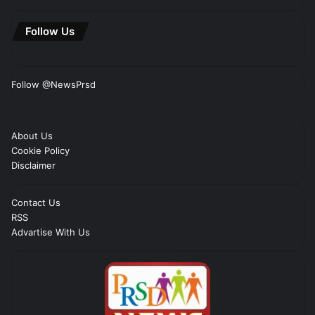
Follow Us
Follow @NewsPrsd
About Us
Cookie Policy
Disclaimer
Contact Us
RSS
Advartise With Us