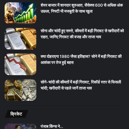
शेयर बाजार में शानदार शुरुआत, सेंसेक्स 600 से अधिक अंक
उछला, निफ्टी भी मजबूती के साथ खुला
सोना और चांदी हुए सस्ते, कीमतों में बड़ी गिरावट से खरीदारों को
राहत, जानिए गिरावट की वजह और ताजा भाव
क्या दोहराएगा 1980 जैसा इतिहास? सोने में बड़ी गिरावट की
आशंका पर तेज हुई बहस
सोने-चांदी की कीमतों में बड़ी गिरावट, रिकॉर्ड स्तर से फिसली
चांदी; खरीदारी से पहले जानें ताजा भाव
क्रिकेट
पंजाब किंग्स ने…