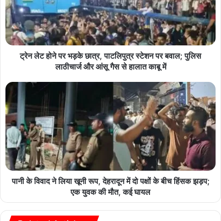
ट्रेन लेट होने पर भड़के छात्र, पाटलिपुत्र स्टेशन पर बवाल; पुलिस
लाठीचार्ज और आंसू गैस से हालात काबू में
पानी के विवाद ने लिया खूनी रूप, देहरादून में दो पक्षों के बीच हिंसक झड़प;
एक युवक की मौत, कई घायल