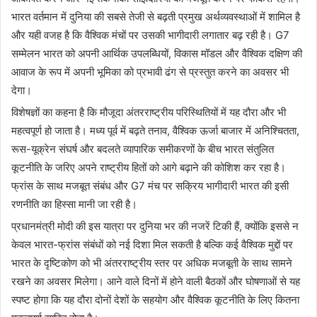
भारत वर्तमान में दुनिया की सबसे तेजी से बढ़ती प्रमुख अर्थव्यवस्थाओं में शामिल है
और यही वजह है कि वैश्विक मंचों पर उसकी भागीदारी लगातार बढ़ रही है। G7
सम्मेलन भारत को अपनी आर्थिक उपलब्धियों, विकास मॉडल और वैश्विक दक्षिण की
आवाज के रूप में अपनी भूमिका को प्रभावी ढंग से प्रस्तुत करने का अवसर भी
देगा।
विशेषज्ञों का कहना है कि मौजूदा अंतरराष्ट्रीय परिस्थितियों में यह दौरा और भी
महत्वपूर्ण हो जाता है। मध्य पूर्व में बढ़ते तनाव, वैश्विक ऊर्जा बाजार में अनिश्चितता,
रूस-यूक्रेन संघर्ष और बदलते व्यापारिक समीकरणों के बीच भारत संतुलित
कूटनीति के जरिए अपने राष्ट्रीय हितों को आगे बढ़ाने की कोशिश कर रहा है।
फ्रांस के साथ मजबूत संबंध और G7 मंच पर सक्रिय भागीदारी भारत की इसी
रणनीति का हिस्सा मानी जा रही है।
प्रधानमंत्री मोदी की इस यात्रा पर दुनिया भर की नजरें टिकी हैं, क्योंकि इससे न
केवल भारत-फ्रांस संबंधों को नई दिशा मिल सकती है बल्कि कई वैश्विक मुद्दों पर
भारत के दृष्टिकोण को भी अंतरराष्ट्रीय स्तर पर अधिक मजबूती के साथ सामने
रखने का अवसर मिलेगा। आने वाले दिनों में होने वाली बैठकों और घोषणाओं से यह
स्पष्ट होगा कि यह दौरा दोनों देशों के सहयोग और वैश्विक कूटनीति के लिए कितना