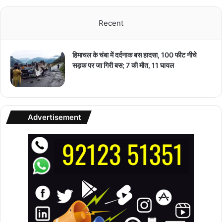
Recent
हिमाचल के चंबा में दर्दनाक बस हादसा, 100 फीट नीचे
सड़क पर जा गिरी बस; 7 की मौत, 11 घायल
Advertisement