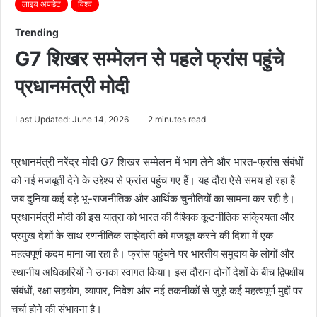
लाइव अपडेट
विश्व
Trending
G7 शिखर सम्मेलन से पहले फ्रांस पहुंचे
प्रधानमंत्री मोदी
Last Updated: June 14, 2026
2 minutes read
प्रधानमंत्री नरेंद्र मोदी G7 शिखर सम्मेलन में भाग लेने और भारत-फ्रांस संबंधों
को नई मजबूती देने के उद्देश्य से फ्रांस पहुंच गए हैं। यह दौरा ऐसे समय हो रहा है
जब दुनिया कई बड़े भू-राजनीतिक और आर्थिक चुनौतियों का सामना कर रही है।
प्रधानमंत्री मोदी की इस यात्रा को भारत की वैश्विक कूटनीतिक सक्रियता और
प्रमुख देशों के साथ रणनीतिक साझेदारी को मजबूत करने की दिशा में एक
महत्वपूर्ण कदम माना जा रहा है। फ्रांस पहुंचने पर भारतीय समुदाय के लोगों और
स्थानीय अधिकारियों ने उनका स्वागत किया। इस दौरान दोनों देशों के बीच द्विपक्षीय
संबंधों, रक्षा सहयोग, व्यापार, निवेश और नई तकनीकों से जुड़े कई महत्वपूर्ण मुद्दों पर
चर्चा होने की संभावना है।