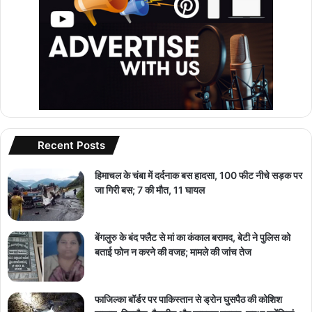
Recent Posts
हिमाचल के चंबा में दर्दनाक बस हादसा, 100 फीट नीचे सड़क पर
जा गिरी बस; 7 की मौत, 11 घायल
बेंगलुरु के बंद फ्लैट से मां का कंकाल बरामद, बेटी ने पुलिस को
बताई फोन न करने की वजह; मामले की जांच तेज
फाजिल्का बॉर्डर पर पाकिस्तान से ड्रोन घुसपैठ की कोशिश