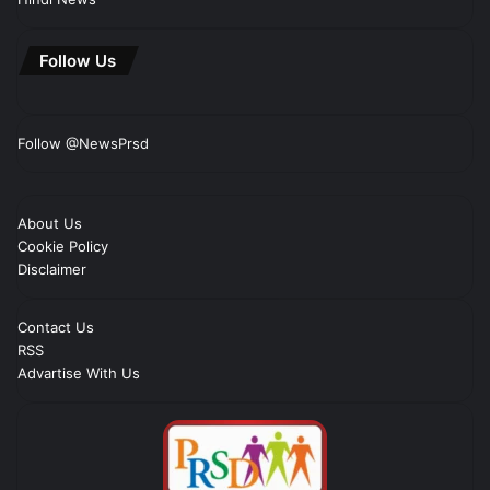
Follow Us
Follow @NewsPrsd
About Us
Cookie Policy
Disclaimer
Contact Us
RSS
Advartise With Us