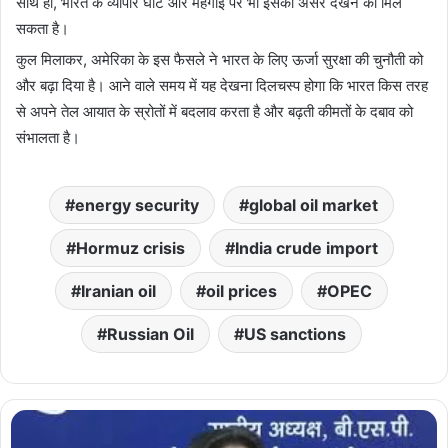
साथ ही, भारत के व्यापार घाटे और महंगाई पर भी इसका असर देखने को मिल
सकता है।
कुल मिलाकर, अमेरिका के इस फैसले ने भारत के लिए ऊर्जा सुरक्षा की चुनौती को
और बढ़ा दिया है। आने वाले समय में यह देखना दिलचस्प होगा कि भारत किस तरह
से अपने तेल आयात के स्रोतों में बदलाव करता है और बढ़ती कीमतों के दबाव को
संभालता है।
energy security
global oil market
Hormuz crisis
India crude import
Iranian oil
oil prices
OPEC
Russian Oil
US sanctions