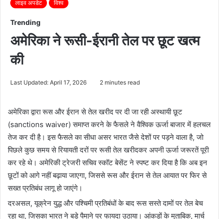
लाइव अपडेट
विश्व
Trending
अमेरिका ने रूसी-ईरानी तेल पर छूट खत्म
की
Last Updated: April 17, 2026
2 minutes read
अमेरिका द्वारा रूस और ईरान से तेल खरीद पर दी जा रही अस्थायी छूट
(sanctions waiver) समाप्त करने के फैसले ने वैश्विक ऊर्जा बाजार में हलचल
तेज कर दी है। इस फैसले का सीधा असर भारत जैसे देशों पर पड़ने वाला है, जो
पिछले कुछ समय से रियायती दरों पर रूसी तेल खरीदकर अपनी ऊर्जा जरूरतें पूरी
कर रहे थे। अमेरिकी ट्रेजरी सचिव स्कॉट बेसेंट ने स्पष्ट कर दिया है कि अब इन
छूटों को आगे नहीं बढ़ाया जाएगा, जिससे रूस और ईरान से तेल आयात पर फिर से
सख्त प्रतिबंध लागू हो जाएंगे।
दरअसल, यूक्रेन युद्ध और पश्चिमी प्रतिबंधों के बाद रूस सस्ते दामों पर तेल बेच
रहा था, जिसका भारत ने बड़े पैमाने पर फायदा उठाया। आंकड़ों के मुताबिक, मार्च