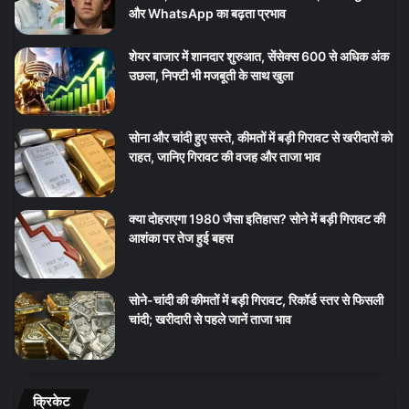
और WhatsApp का बढ़ता प्रभाव
शेयर बाजार में शानदार शुरुआत, सेंसेक्स 600 से अधिक अंक
उछला, निफ्टी भी मजबूती के साथ खुला
सोना और चांदी हुए सस्ते, कीमतों में बड़ी गिरावट से खरीदारों को
राहत, जानिए गिरावट की वजह और ताजा भाव
क्या दोहराएगा 1980 जैसा इतिहास? सोने में बड़ी गिरावट की
आशंका पर तेज हुई बहस
सोने-चांदी की कीमतों में बड़ी गिरावट, रिकॉर्ड स्तर से फिसली
चांदी; खरीदारी से पहले जानें ताजा भाव
क्रिकेट