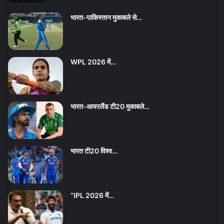
भारत-पाकिस्तान मुकाबले से…
WPL 2026 में…
भारत-आयरलैंड टी20 मुकाबले…
भारत टी20 विश्व…
“IPL 2026 में…