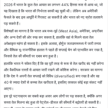
2026 में भारत के कुल तेल आयात का लगभग 44% हिस्सा रूस से आया था, जो
यह दिखाता है कि भारत की निर्भरता काफी बढ़ चुकी थी। लेकिन अब अमेरिकी
फैसले के बाद इस आपूर्ति में गिरावट आ सकती है और भारत को नए स्रोत तलाशने
पड़ सकते हैं।
विशेषज्ञों का मानना है कि भारत अब मध्य-पूर्व (West Asia), अमेरिका, अफ्रीका
और अन्य देशों की ओर रुख कर सकता है, हालांकि वहां से मिलने वाला तेल
अपेक्षाकृत महंगा हो सकता है। इसके अलावा, होर्मुज जलडमरूमध्य में जारी तनाव
और वैश्विक भू-राजनीतिक हालात ने पहले ही सप्लाई चेन को प्रभावित कर रखा है,
जिससे तेल की कीमतों पर दबाव बना हुआ है।
हालांकि भारत ने संकेत दिए हैं कि वह पूरी तरह से रूस से तेल खरीद बंद नहीं करेगा
और वैकल्पिक रास्तों से आयात जारी रखने की कोशिश करेगा। सरकार का मानना
है कि देश ने अपनी तेल सप्लाई को विविध (diversified) बना रखा है और वह
40 से ज्यादा देशों से कच्चा तेल खरीदता है, इसलिए तत्काल कोई बड़ा संकट नहीं
आएगा।
इस पूरे घटनाक्रम का सबसे बड़ा असर आम लोगों पर पड़ सकता है, क्योंकि अगर
सस्ता तेल मिलना बंद हुआ तो पेट्रोल-डीजल की कीमतों में बढ़ोतरी हो सकती है।