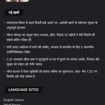
नई ख़बरें
स्वतंत्रता दिवस से पहले दिल्ली हाई अलर्ट पर, आतंकी खतरे के मद्देनज़र सुरक्षा के
अभूतपूर्व इंतजाम
नीरज चोपड़ा का भावुक पोस्ट वायरल, बोले- पिछले 10 महीनों ने मेरी जिंदगी की
सबसे कठिन परीक्षा ली
रांची छात्र आंदोलन में वार्ता की उम्मीद, सरकार से बातचीत के लिए 5 सदस्यीय
प्रतिनिधिमंडल गठित
CJP प्रवक्ता सौरव दास ने यूट्यूबर्स पर घर में घुसने का लगाया आरोप, निजता और
सुरक्षा को लेकर उठे गंभीर सवाल
जोस बटलर ने वैभव सूर्यवंशी को बताया भविष्य का सुपरस्टार, कहा- मेरा T20 रन
रिकॉर्ड वही तोड़ सकता है
LANGUAGE SITES
English News
Hindi News