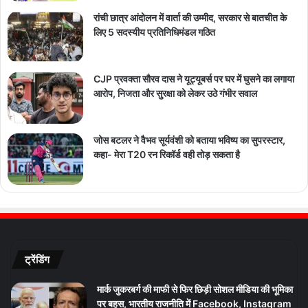
रांची छात्र आंदोलन में वार्ता की उम्मीद, सरकार से बातचीत के
लिए 5 सदस्यीय प्रतिनिधिमंडल गठित
CJP प्रवक्ता सौरव दास ने यूट्यूबर्स पर घर में घुसने का लगाया
आरोप, निजता और सुरक्षा को लेकर उठे गंभीर सवाल
जोस बटलर ने वैभव सूर्यवंशी को बताया भविष्य का सुपरस्टार,
कहा- मेरा T20 रन रिकॉर्ड वही तोड़ सकता है
ट्रेंडिंग
मार्क जुकरबर्ग की माफी से फिर छिड़ी सोशल मीडिया की भूमिका
पर बहस, भारतीय राजनीति में Facebook, Instagram