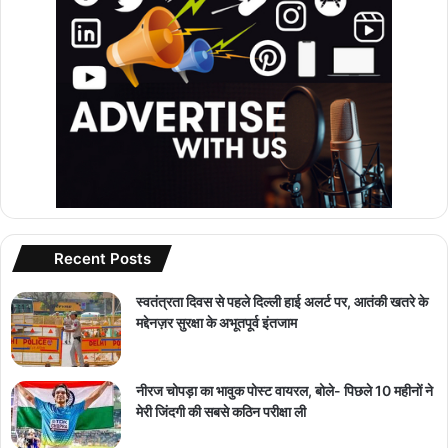
Recent Posts
स्वतंत्रता दिवस से पहले दिल्ली हाई अलर्ट पर, आतंकी खतरे के
मद्देनज़र सुरक्षा के अभूतपूर्व इंतजाम
नीरज चोपड़ा का भावुक पोस्ट वायरल, बोले- पिछले 10 महीनों ने
मेरी जिंदगी की सबसे कठिन परीक्षा ली