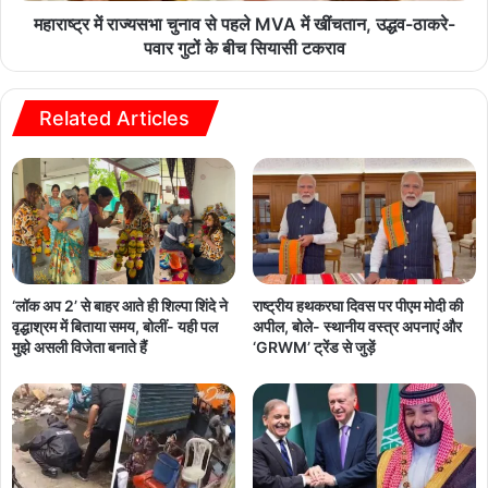
महाराष्ट्र में राज्यसभा चुनाव से पहले MVA में खींचतान, उद्धव-ठाकरे-
पवार गुटों के बीच सियासी टकराव
Related Articles
‘लॉक अप 2’ से बाहर आते ही शिल्पा शिंदे ने
राष्ट्रीय हथकरघा दिवस पर पीएम मोदी की
वृद्धाश्रम में बिताया समय, बोलीं- यही पल
अपील, बोले- स्थानीय वस्त्र अपनाएं और
मुझे असली विजेता बनाते हैं
‘GRWM’ ट्रेंड से जुड़ें