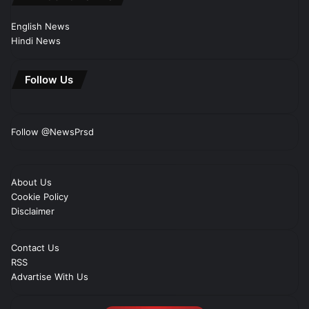
English News
Hindi News
Follow Us
Follow @NewsPrsd
About Us
Cookie Policy
Disclaimer
Contact Us
RSS
Advartise With Us