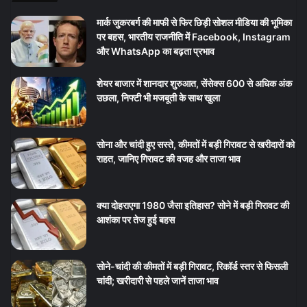
मार्क जुकरबर्ग की माफी से फिर छिड़ी सोशल मीडिया की भूमिका
पर बहस, भारतीय राजनीति में Facebook, Instagram
और WhatsApp का बढ़ता प्रभाव
शेयर बाजार में शानदार शुरुआत, सेंसेक्स 600 से अधिक अंक
उछला, निफ्टी भी मजबूती के साथ खुला
सोना और चांदी हुए सस्ते, कीमतों में बड़ी गिरावट से खरीदारों को
राहत, जानिए गिरावट की वजह और ताजा भाव
क्या दोहराएगा 1980 जैसा इतिहास? सोने में बड़ी गिरावट की
आशंका पर तेज हुई बहस
सोने-चांदी की कीमतों में बड़ी गिरावट, रिकॉर्ड स्तर से फिसली
चांदी; खरीदारी से पहले जानें ताजा भाव