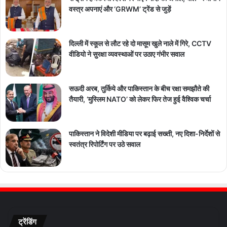
वस्त्र अपनाएं और ‘GRWM’ ट्रेंड से जुड़ें
दिल्ली में स्कूल से लौट रहे दो मासूम खुले नाले में गिरे, CCTV
वीडियो ने सुरक्षा व्यवस्थाओं पर उठाए गंभीर सवाल
सऊदी अरब, तुर्किये और पाकिस्तान के बीच रक्षा समझौते की
तैयारी, ‘मुस्लिम NATO’ को लेकर फिर तेज हुई वैश्विक चर्चा
पाकिस्तान ने विदेशी मीडिया पर बढ़ाई सख्ती, नए दिशा-निर्देशों से
स्वतंत्र रिपोर्टिंग पर उठे सवाल
ट्रेंडिंग