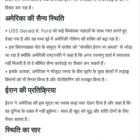
विचार कर रहा है।
अमेरिका की सैन्य स्थिति
• USS Gerald R. Ford को कई विध्वंसक जहाज़ों के साथ गश्त करते हुए
देखा गया है और वह मध्य पूर्व में अमेरिकी नौसेना की शक्ति को बढ़ा रहा है।
• इस विमानवाहक पोत के समुद्र में प्रवेश को “संभवित ईरान पर हमला” से जोड़ा
जा रहा है क्योंकि अमेरिकी राष्ट्रपति ने कहा है कि अगर परमाणु वार्ता में सफलता
नहीं मिलती है तो वे सीमित सैन्य कार्रवाई पर विचार कर सकते हैं।
• इसके अलावा, अमेरिका ने मौजूदा तनाव के बीच यूरोप के कुछ क्षेत्रों में लड़ाकू
विमानों को भी तैनात किया है और पोजीशनिंग को मजबूत किया है।
ईरान की प्रतिक्रिया
ईरान ने अमेरिका की इस मुद्रा का जवाब कड़ा स्वर देकर दिया है और कहा है कि
वह दुनिया के दबाव में नहीं झुकेगा। साथ ही खुद को युद्ध और शांति दोनों के लिए
तैयार बताया है।
स्थिति का सार