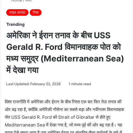
लाइव अपडेट
विश्व
Trending
अमेरिका ने ईरान तनाव के बीच USS
Gerald R. Ford विमानवाहक पोत को
मध्य समुद्र (Mediterranean Sea)
में देखा गया
Last Updated: February 22, 2026
1 minute read
विश्व राजनीति में अमेरिका और ईरान के बीच रिश्ता एक बार फिर तेज़ तनाव की
ओर बढ़ रहा है, क्योंकि अमेरिकी नौसेना का सबसे बड़ा और नवीनतम विमानवाहक
पोत USS Gerald R. Ford को Strait of Gibraltar से होते हुए
Mediterranean Sea में देखा गया है, जो मध्य पूर्व की ओर बढ़ रहा है। यह
कदम ऐसे समय आया है जब अमेरिका ईरान पर संभावित सैन्य कार्रवाई के बारे में