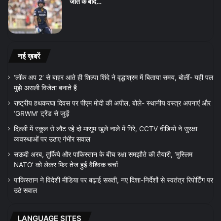
जीत के बाद…
नई ख़बरें
‘लॉक अप 2’ से बाहर आते ही शिल्पा शिंदे ने वृद्धाश्रम में बिताया समय, बोलीं- यही पल
मुझे असली विजेता बनाते हैं
राष्ट्रीय हथकरघा दिवस पर पीएम मोदी की अपील, बोले- स्थानीय वस्त्र अपनाएं और
‘GRWM’ ट्रेंड से जुड़ें
दिल्ली में स्कूल से लौट रहे दो मासूम खुले नाले में गिरे, CCTV वीडियो ने सुरक्षा
व्यवस्थाओं पर उठाए गंभीर सवाल
सऊदी अरब, तुर्किये और पाकिस्तान के बीच रक्षा समझौते की तैयारी, ‘मुस्लिम
NATO’ को लेकर फिर तेज हुई वैश्विक चर्चा
पाकिस्तान ने विदेशी मीडिया पर बढ़ाई सख्ती, नए दिशा-निर्देशों से स्वतंत्र रिपोर्टिंग पर
उठे सवाल
LANGUAGE SITES