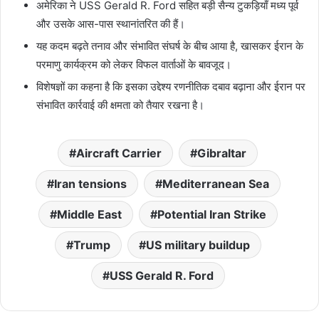
अमेरिका ने USS Gerald R. Ford सहित बड़ी सैन्य टुकड़ियाँ मध्य पूर्व
और उसके आस-पास स्थानांतरित की हैं।
यह कदम बढ़ते तनाव और संभावित संघर्ष के बीच आया है, खासकर ईरान के
परमाणु कार्यक्रम को लेकर विफल वार्ताओं के बावजूद।
विशेषज्ञों का कहना है कि इसका उद्देश्य रणनीतिक दबाव बढ़ाना और ईरान पर
संभावित कार्रवाई की क्षमता को तैयार रखना है।
Aircraft Carrier
Gibraltar
Iran tensions
Mediterranean Sea
Middle East
Potential Iran Strike
Trump
US military buildup
USS Gerald R. Ford