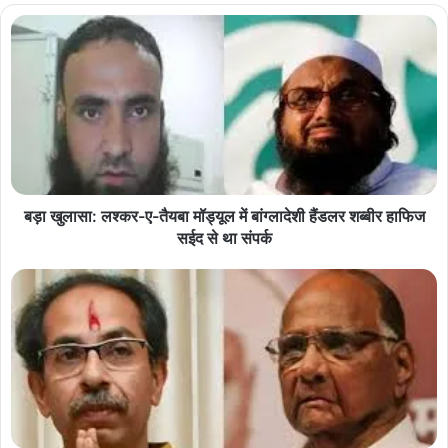
बड़ा खुलासा: लश्कर-ए-तैयबा मॉड्यूल में बांग्लादेशी हैंडलर शब्बीर हाफिज
सईद से था संपर्क