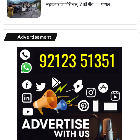
सड़क पर जा गिरी बस; 7 की मौत, 11 घायल
Advertisement