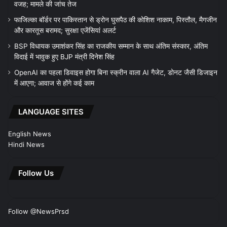
वजह; मामले की जांच तेज
फाजिल्का बॉर्डर पर पाकिस्तान से ड्रोन घुसपैठ की कोशिश नाकाम, पिस्तौल, मैगजीन
और कारतूस बरामद; सुरक्षा एजेंसियां अलर्ट
BSP विधायक उमाशंकर सिंह का राजकीय सम्मान के साथ अंतिम संस्कार, अंतिम
विदाई में भावुक हुए BJP मंत्री दिनेश सिंह
OpenAI का पहला डिवाइस होगा बिना स्क्रीन वाला AI गैजेट, डोनट जैसी डिजाइन
में आएगा; आवाज से होंगे कई काम
LANGUAGE SITES
English News
Hindi News
Follow Us
Follow @NewsPrsd