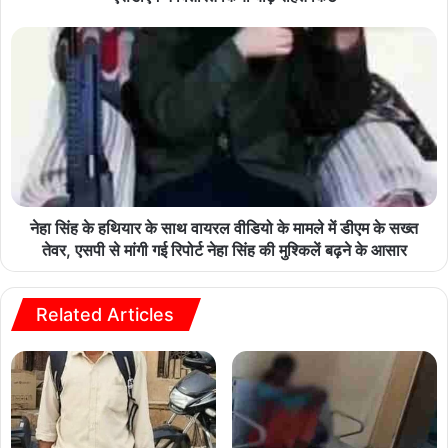
नेहा सिंह के हथियार के साथ वायरल वीडियो के मामले में डीएम के सख्त
तेवर, एसपी से मांगी गई रिपोर्ट नेहा सिंह की मुश्किलें बढ़ने के आसार
Related Articles