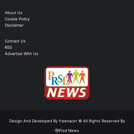
About Us
Cookie Policy
Disclaimer
Contact Us
RSS
Advartise With Us
Design And Developed By freenacer
© All Rights Reserved By
@Prsd News