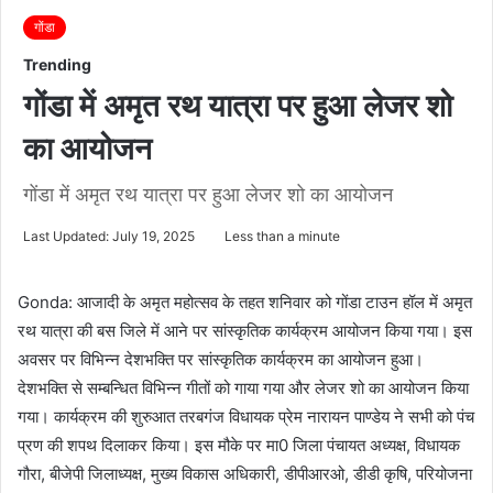
गोंडा
Trending
गोंडा में अमृत रथ यात्रा पर हुआ लेजर शो
का आयोजन
गोंडा में अमृत रथ यात्रा पर हुआ लेजर शो का आयोजन
Last Updated: July 19, 2025
Less than a minute
Gonda: आजादी के अमृत महोत्सव के तहत शनिवार को गोंडा टाउन हॉल में अमृत
रथ यात्रा की बस जिले में आने पर सांस्कृतिक कार्यक्रम आयोजन किया गया। इस
अवसर पर विभिन्न देशभक्ति पर सांस्कृतिक कार्यक्रम का आयोजन हुआ।
देशभक्ति से सम्बन्धित विभिन्न गीतों को गाया गया और लेजर शो का आयोजन किया
गया। कार्यक्रम की शुरुआत तरबगंज विधायक प्रेम नारायन पाण्डेय ने सभी को पंच
प्रण की शपथ दिलाकर किया। इस मौके पर मा0 जिला पंचायत अध्यक्ष, विधायक
गौरा, बीजेपी जिलाध्यक्ष, मुख्य विकास अधिकारी, डीपीआरओ, डीडी कृषि, परियोजना