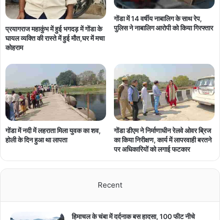
गोंडा में 14 वर्षीय नाबालिग के साथ रेप,
पुलिस ने नाबालिग आरोपी को किया गिरफ्तार
प्रयागराज महाकुंभ में हुई भगदड़ में गोंडा के
घायल व्यक्ति की रास्ते में हुई मौत,घर में मचा
कोहराम
गोंडा में नदी में लहराता मिला युवक का शव,
गोंडा डीएम ने निर्माणाधीन रेलवे ओवर ब्रिज
होली के दिन हुआ था लापता
का किया निरीक्षण, कार्य में लापरवाही बरतने
पर अधिकारियों को लगाई फटकार
Recent
हिमाचल के चंबा में दर्दनाक बस हादसा, 100 फीट नीचे