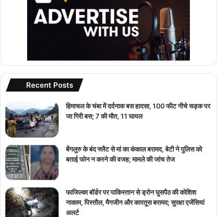
Recent Posts
हिमाचल के चंबा में दर्दनाक बस हादसा, 100 फीट नीचे सड़क पर
जा गिरी बस; 7 की मौत, 11 घायल
बेंगलुरु के बंद फ्लैट से मां का कंकाल बरामद, बेटी ने पुलिस को
बताई फोन न करने की वजह; मामले की जांच तेज
फाजिल्का बॉर्डर पर पाकिस्तान से ड्रोन घुसपैठ की कोशिश
नाकाम, पिस्तौल, मैगजीन और कारतूस बरामद; सुरक्षा एजेंसियां
अलर्ट