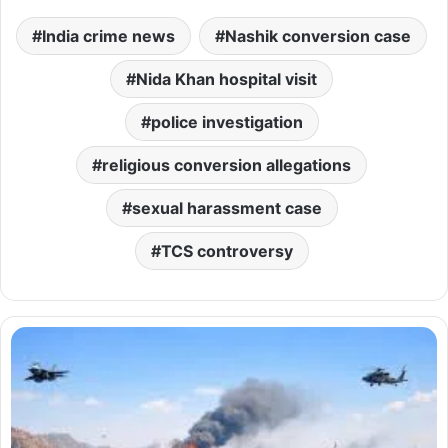
India crime news
Nashik conversion case
Nida Khan hospital visit
police investigation
religious conversion allegations
sexual harassment case
TCS controversy