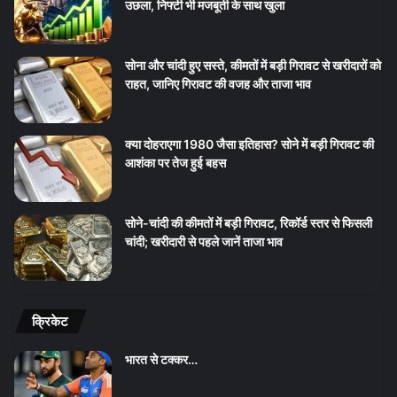
उछला, निफ्टी भी मजबूती के साथ खुला
सोना और चांदी हुए सस्ते, कीमतों में बड़ी गिरावट से खरीदारों को
राहत, जानिए गिरावट की वजह और ताजा भाव
क्या दोहराएगा 1980 जैसा इतिहास? सोने में बड़ी गिरावट की
आशंका पर तेज हुई बहस
सोने-चांदी की कीमतों में बड़ी गिरावट, रिकॉर्ड स्तर से फिसली
चांदी; खरीदारी से पहले जानें ताजा भाव
क्रिकेट
भारत से टक्कर…