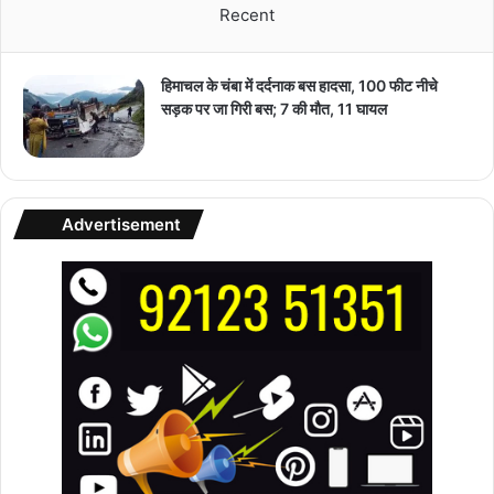
Recent
हिमाचल के चंबा में दर्दनाक बस हादसा, 100 फीट नीचे
सड़क पर जा गिरी बस; 7 की मौत, 11 घायल
Advertisement