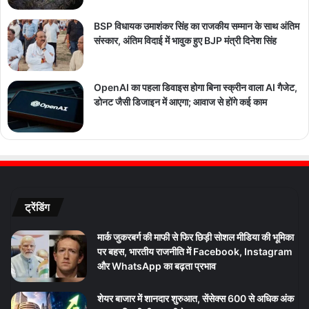
BSP विधायक उमाशंकर सिंह का राजकीय सम्मान के साथ अंतिम
संस्कार, अंतिम विदाई में भावुक हुए BJP मंत्री दिनेश सिंह
OpenAI का पहला डिवाइस होगा बिना स्क्रीन वाला AI गैजेट,
डोनट जैसी डिजाइन में आएगा; आवाज से होंगे कई काम
ट्रेंडिंग
मार्क जुकरबर्ग की माफी से फिर छिड़ी सोशल मीडिया की भूमिका
पर बहस, भारतीय राजनीति में Facebook, Instagram
और WhatsApp का बढ़ता प्रभाव
शेयर बाजार में शानदार शुरुआत, सेंसेक्स 600 से अधिक अंक