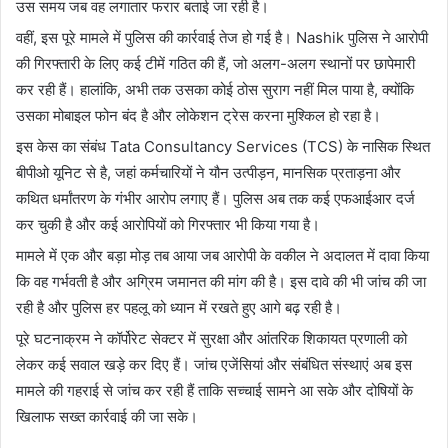
उस समय जब वह लगातार फरार बताई जा रही है।
वहीं, इस पूरे मामले में पुलिस की कार्रवाई तेज हो गई है।
Nashik
पुलिस ने आरोपी
की गिरफ्तारी के लिए कई टीमें गठित की हैं, जो अलग-अलग स्थानों पर छापेमारी
कर रही हैं। हालांकि, अभी तक उसका कोई ठोस सुराग नहीं मिल पाया है, क्योंकि
उसका मोबाइल फोन बंद है और लोकेशन ट्रेस करना मुश्किल हो रहा है।
इस केस का संबंध
Tata Consultancy Services
(TCS) के नासिक स्थित
बीपीओ यूनिट से है, जहां कर्मचारियों ने यौन उत्पीड़न, मानसिक प्रताड़ना और
कथित धर्मांतरण के गंभीर आरोप लगाए हैं। पुलिस अब तक कई एफआईआर दर्ज
कर चुकी है और कई आरोपियों को गिरफ्तार भी किया गया है।
मामले में एक और बड़ा मोड़ तब आया जब आरोपी के वकील ने अदालत में दावा किया
कि वह गर्भवती है और अग्रिम जमानत की मांग की है। इस दावे की भी जांच की जा
रही है और पुलिस हर पहलू को ध्यान में रखते हुए आगे बढ़ रही है।
पूरे घटनाक्रम ने कॉर्पोरेट सेक्टर में सुरक्षा और आंतरिक शिकायत प्रणाली को
लेकर कई सवाल खड़े कर दिए हैं। जांच एजेंसियां और संबंधित संस्थाएं अब इस
मामले की गहराई से जांच कर रही हैं ताकि सच्चाई सामने आ सके और दोषियों के
खिलाफ सख्त कार्रवाई की जा सके।