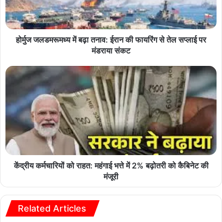
होर्मुज जलडमरूमध्य में बढ़ा तनाव: ईरान की फायरिंग से तेल सप्लाई पर
मंडराया संकट
केंद्रीय कर्मचारियों को राहत: महंगाई भत्ते में 2% बढ़ोतरी को कैबिनेट की
मंजूरी
Related Articles