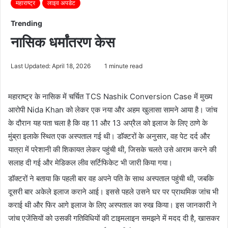
महाराष्ट्र
लाइव अपडेट
Trending
नासिक धर्मांतरण केस
Last Updated: April 18, 2026
1 minute read
महाराष्ट्र के नासिक में चर्चित
TCS Nashik Conversion Case
में मुख्य
आरोपी
Nida Khan
को लेकर एक नया और अहम खुलासा सामने आया है। जांच
के दौरान यह पता चला है कि वह 11 और 13 अप्रैल को इलाज के लिए ठाणे के
मुंब्रा इलाके स्थित एक अस्पताल गई थी। डॉक्टरों के अनुसार, वह पेट दर्द और
यात्रा में परेशानी की शिकायत लेकर पहुंची थी, जिसके चलते उसे आराम करने की
सलाह दी गई और मेडिकल लीव सर्टिफिकेट भी जारी किया गया।
डॉक्टरों ने बताया कि पहली बार वह अपने पति के साथ अस्पताल पहुंची थी, जबकि
दूसरी बार अकेले इलाज कराने आई। इससे पहले उसने घर पर प्राथमिक जांच भी
कराई थी और फिर आगे इलाज के लिए अस्पताल का रुख किया। इस जानकारी ने
जांच एजेंसियों को उसकी गतिविधियों की टाइमलाइन समझने में मदद दी है, खासकर