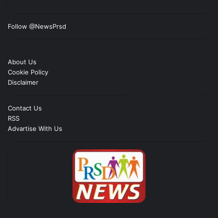
Follow @NewsPrsd
About Us
Cookie Policy
Disclaimer
Contact Us
RSS
Advartise With Us