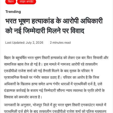
बिहार
लाइव अपडेट
Trending
भरत भूषण हत्याकांड के आरोपी अधिकारी
को नई जिम्मेदारी मिलने पर विवाद
Last Updated: July 2, 2026
2 minutes read
बिहार के बहुचर्चित भरत भूषण तिवारी हत्याकांड को लेकर एक बार फिर सियासी और
सामाजिक बहस तेज हो गई है। इस मामले में नामजद आरोपी रहे तत्कालीन
एसडीपीओ राजेश शर्मा को नई तैनाती मिलने के बाद मृतक के परिवार ने
प्रशासनिक फैसले पर गंभीर सवाल उठाए हैं। परिवार का आरोप है कि जिस
अधिकारी के खिलाफ हत्या समेत अन्य गंभीर धाराओं में प्राथमिकी दर्ज है, उसे
दंडात्मक कार्रवाई के बजाय नई जिम्मेदारी सौंपना न्याय व्यवस्था के प्रति लोगों के
विश्वास को कमजोर करता है।
जानकारी के अनुसार, भोजपुर जिले में हुए भरत भूषण तिवारी एनकाउंटर मामले में
प्राथमिकी दर्ज होने के बाद तत्कालीन एसडीपीओ राजेश शर्मा को पुलिस मुख्यालय