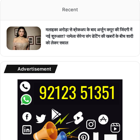
Recent
मलाइका अरोड़ा से ब्रेकअप के बाद अर्जुन कपूर की जिंदगी में
नई शुरुआत? पामेला सेरेना संग डेटिंग की खबरों के बीच शादी
को लेकर सवाल
Advertisement