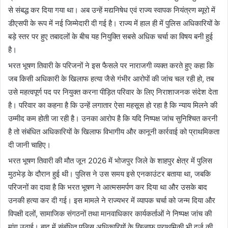
से संबद्ध कर दिया गया था। अब उन्हें मद्यनिषेध एवं राज्य स्वापक नियंत्रण ब्यूरो में
डीएसपी के रूप में नई जिम्मेदारी दी गई है। राज्य में हाल ही में पुलिस अधिकारियों के
बड़े स्तर पर हुए तबादलों के बीच यह नियुक्ति सबसे अधिक चर्चा का विषय बनी हुई
है।
भरत भूषण तिवारी के परिजनों ने इस फैसले पर नाराजगी व्यक्त करते हुए कहा कि
जब किसी अधिकारी के खिलाफ हत्या जैसे गंभीर आरोपों की जांच चल रही हो, तब
उसे महत्वपूर्ण पद पर नियुक्त करना पीड़ित परिवार के लिए निराशाजनक संदेश देता
है। परिवार का कहना है कि उन्हें लगातार ऐसा महसूस हो रहा है कि न्याय मिलने की
उम्मीद कम होती जा रही है। उनका आरोप है कि यदि निष्पक्ष जांच सुनिश्चित करनी
है तो संबंधित अधिकारियों के खिलाफ विभागीय और कानूनी कार्रवाई को प्राथमिकता
दी जानी चाहिए।
भरत भूषण तिवारी की मौत जून 2026 में भोजपुर जिले के शाहपुर क्षेत्र में पुलिस
मुठभेड़ के दौरान हुई थी। पुलिस ने उस समय इसे एनकाउंटर बताया था, जबकि
परिजनों का दावा है कि भरत भूषण ने आत्मसमर्पण कर दिया था और उसके बाद
उनकी हत्या कर दी गई। इस मामले ने राज्यभर में व्यापक चर्चा को जन्म दिया और
विपक्षी दलों, सामाजिक संगठनों तथा मानवाधिकार कार्यकर्ताओं ने निष्पक्ष जांच की
मांग उठाई। बाद में संबंधित पुलिस अधिकारियों के खिलाफ प्राथमिकी भी दर्ज की