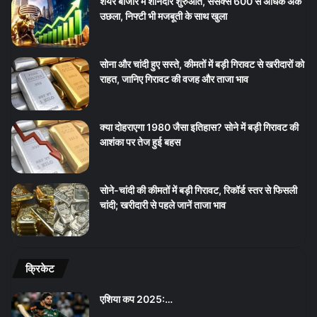
शेयर बाजार में शानदार शुरुआत, सेंसेक्स 600 से अधिक अंक
उछला, निफ्टी भी मजबूती के साथ खुला
सोना और चांदी हुए सस्ते, कीमतों में बड़ी गिरावट से खरीदारों को
राहत, जानिए गिरावट की वजह और ताजा भाव
क्या दोहराएगा 1980 जैसा इतिहास? सोने में बड़ी गिरावट की
आशंका पर तेज हुई बहस
सोने-चांदी की कीमतों में बड़ी गिरावट, रिकॉर्ड स्तर से फिसली
चांदी; खरीदारी से पहले जानें ताजा भाव
क्रिकेट
एशिया कप 2025:…