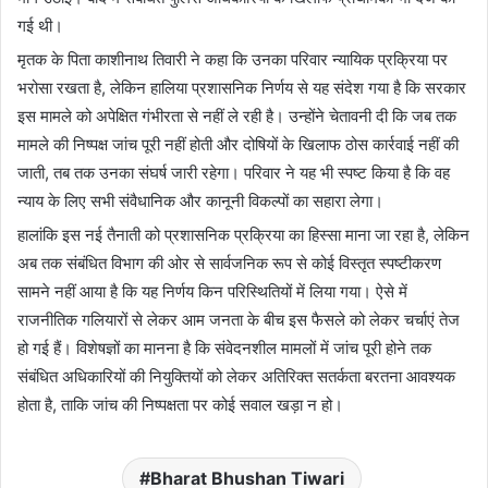
गई थी।
मृतक के पिता काशीनाथ तिवारी ने कहा कि उनका परिवार न्यायिक प्रक्रिया पर
भरोसा रखता है, लेकिन हालिया प्रशासनिक निर्णय से यह संदेश गया है कि सरकार
इस मामले को अपेक्षित गंभीरता से नहीं ले रही है। उन्होंने चेतावनी दी कि जब तक
मामले की निष्पक्ष जांच पूरी नहीं होती और दोषियों के खिलाफ ठोस कार्रवाई नहीं की
जाती, तब तक उनका संघर्ष जारी रहेगा। परिवार ने यह भी स्पष्ट किया है कि वह
न्याय के लिए सभी संवैधानिक और कानूनी विकल्पों का सहारा लेगा।
हालांकि इस नई तैनाती को प्रशासनिक प्रक्रिया का हिस्सा माना जा रहा है, लेकिन
अब तक संबंधित विभाग की ओर से सार्वजनिक रूप से कोई विस्तृत स्पष्टीकरण
सामने नहीं आया है कि यह निर्णय किन परिस्थितियों में लिया गया। ऐसे में
राजनीतिक गलियारों से लेकर आम जनता के बीच इस फैसले को लेकर चर्चाएं तेज
हो गई हैं। विशेषज्ञों का मानना है कि संवेदनशील मामलों में जांच पूरी होने तक
संबंधित अधिकारियों की नियुक्तियों को लेकर अतिरिक्त सतर्कता बरतना आवश्यक
होता है, ताकि जांच की निष्पक्षता पर कोई सवाल खड़ा न हो।
Bharat Bhushan Tiwari