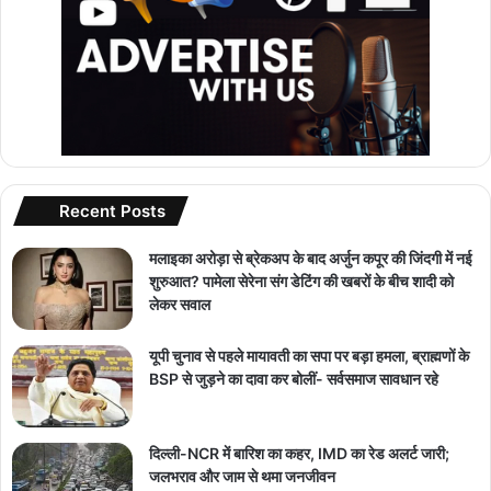
Recent Posts
मलाइका अरोड़ा से ब्रेकअप के बाद अर्जुन कपूर की जिंदगी में नई
शुरुआत? पामेला सेरेना संग डेटिंग की खबरों के बीच शादी को
लेकर सवाल
यूपी चुनाव से पहले मायावती का सपा पर बड़ा हमला, ब्राह्मणों के
BSP से जुड़ने का दावा कर बोलीं- सर्वसमाज सावधान रहे
दिल्ली-NCR में बारिश का कहर, IMD का रेड अलर्ट जारी;
जलभराव और जाम से थमा जनजीवन