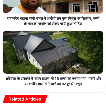
राम मंदिर चढ़ावा चोरी मामले में आरोपी लव कुश मिश्रा पर शिकंजा, पत्नी
के नाम की संपत्ति को लेकर जारी हुआ नोटिस
अमेरिका के ओहायो में ‘हॉरर हाउस’ से 16 बच्चों को बचाया गया, गंदगी और
अमानवीय हालात में रहने को मजबूर थे मासूम
Related Articles