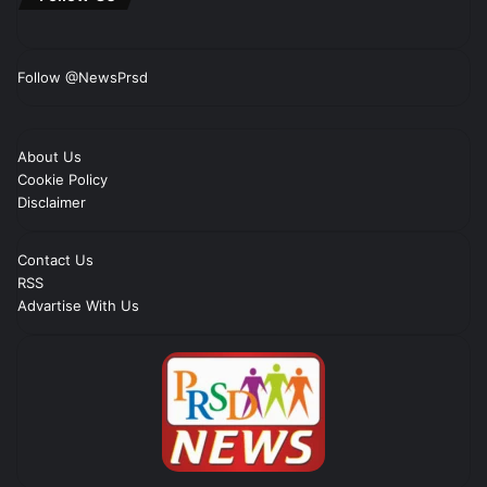
Follow @NewsPrsd
About Us
Cookie Policy
Disclaimer
Contact Us
RSS
Advartise With Us