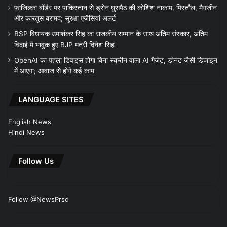
फाजिल्का बॉर्डर पर पाकिस्तान से ड्रोन घुसपैठ की कोशिश नाकाम, पिस्तौल, मैगजीन
और कारतूस बरामद; सुरक्षा एजेंसियां अलर्ट
BSP विधायक उमाशंकर सिंह का राजकीय सम्मान के साथ अंतिम संस्कार, अंतिम
विदाई में भावुक हुए BJP मंत्री दिनेश सिंह
OpenAI का पहला डिवाइस होगा बिना स्क्रीन वाला AI गैजेट, डोनट जैसी डिजाइन
में आएगा; आवाज से होंगे कई काम
LANGUAGE SITES
English News
Hindi News
Follow Us
Follow @NewsPrsd