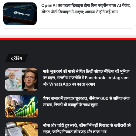
OpenAI का पहला डिवाइस होगा बिना स्क्रीन वाला AI गैजेट,
डोनट जैसी डिजाइन में आएगा; आवाज से होंगे कई काम
ट्रेंडिंग
मार्क जुकरबर्ग की माफी से फिर छिड़ी सोशल मीडिया की भूमिका
पर बहस, भारतीय राजनीति में Facebook, Instagram
और WhatsApp का बढ़ता प्रभाव
शेयर बाजार में शानदार शुरुआत, सेंसेक्स 600 से अधिक अंक
उछला, निफ्टी भी मजबूती के साथ खुला
सोना और चांदी हुए सस्ते, कीमतों में बड़ी गिरावट से खरीदारों को
राहत, जानिए गिरावट की वजह और ताजा भाव