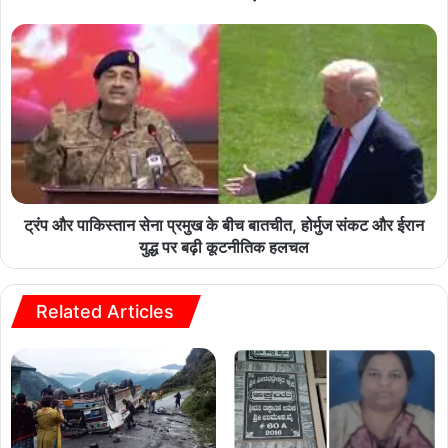
ट्रंप और पाकिस्तान सेना प्रमुख के बीच बातचीत, होर्मुज संकट और ईरान
युद्ध पर बढ़ी कूटनीतिक हलचल
Related Articles