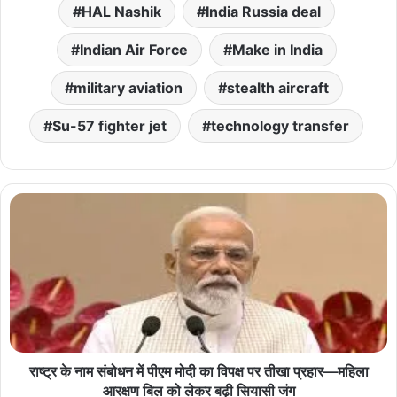
HAL Nashik
India Russia deal
Indian Air Force
Make in India
military aviation
stealth aircraft
Su-57 fighter jet
technology transfer
राष्ट्र के नाम संबोधन में पीएम मोदी का विपक्ष पर तीखा प्रहार—महिला
आरक्षण बिल को लेकर बढ़ी सियासी जंग