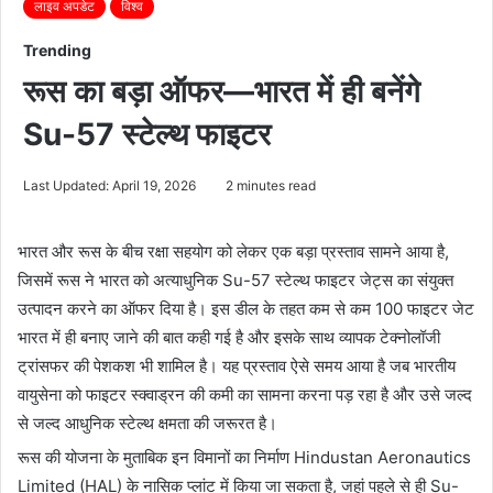
लाइव अपडेट
विश्व
Trending
रूस का बड़ा ऑफर—भारत में ही बनेंगे
Su-57 स्टेल्थ फाइटर
Last Updated: April 19, 2026
2 minutes read
भारत और रूस के बीच रक्षा सहयोग को लेकर एक बड़ा प्रस्ताव सामने आया है,
जिसमें रूस ने भारत को अत्याधुनिक Su-57 स्टेल्थ फाइटर जेट्स का संयुक्त
उत्पादन करने का ऑफर दिया है। इस डील के तहत कम से कम 100 फाइटर जेट
भारत में ही बनाए जाने की बात कही गई है और इसके साथ व्यापक टेक्नोलॉजी
ट्रांसफर की पेशकश भी शामिल है। यह प्रस्ताव ऐसे समय आया है जब भारतीय
वायुसेना को फाइटर स्क्वाड्रन की कमी का सामना करना पड़ रहा है और उसे जल्द
से जल्द आधुनिक स्टेल्थ क्षमता की जरूरत है।
रूस की योजना के मुताबिक इन विमानों का निर्माण
Hindustan Aeronautics
Limited
(HAL) के नासिक प्लांट में किया जा सकता है, जहां पहले से ही Su-