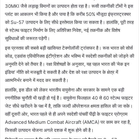
30MKI जैसे लड़ाकू विमानों का उत्पादन होता रहा है। रूसी तकनीकी टीमों ने इस
प्लांट का आकलन भी किया है और पाया है कि करीब 50% मौजूदा इंफ्रास्ट्रक्चर
को Su-57 उत्पादन के लिए सीधे इस्तेमाल किया जा सकता है। हालांकि, पूरी तरह
से स्टेल्थ फाइटर निर्माण के लिए अतिरिक्त निवेश, नई तकनीक और विशेष
सुविधाओं की जरूरत पड़ेगी।
इस प्रस्ताव की सबसे बड़ी खासियत टेक्नोलॉजी ट्रांसफर है। रूस भारत को सोर्स
कोड, एडवांस एवियोनिक्स इंटीग्रेशन और भविष्य में स्वदेशी तकनीकों को जोड़ने की
अनुमति देने को तैयार है। रक्षा विशेषज्ञों के अनुसार, यह पहल भारत की ‘मेक इन
इंडिया’ नीति को मजबूती दे सकती है और देश को रक्षा उत्पादन के क्षेत्र में
आत्मनिर्भर बनाने में मदद कर सकती है।
हालांकि, इस डील को लेकर भारतीय वायुसेना और सरकार के सामने एक बड़ी
रणनीतिक चुनौती भी खड़ी हो गई है। वायुसेना फिलहाल 40 से 60 स्टेल्थ फाइटर
जेट सीधे खरीदने के पक्ष में है, ताकि जल्दी ऑपरेशनल क्षमता हासिल की जा सके।
वहीं दूसरी ओर, भारत पहले से ही अपने स्वदेशी पांचवीं पीढ़ी के फाइटर प्रोग्राम
Advanced Medium Combat Aircraft
(AMCA) पर काम कर रहा है,
जिसकी उत्पादन योजना अगले दशक में शुरू होने की है।