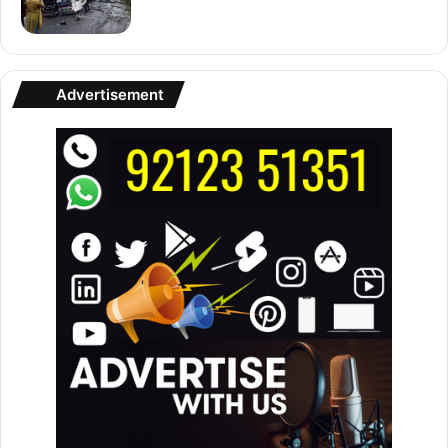
Advertisement