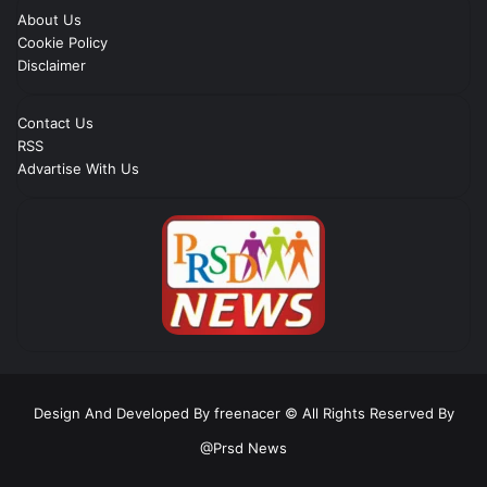
About Us
Cookie Policy
Disclaimer
Contact Us
RSS
Advartise With Us
Design And Developed By freenacer
© All Rights Reserved By
@Prsd News