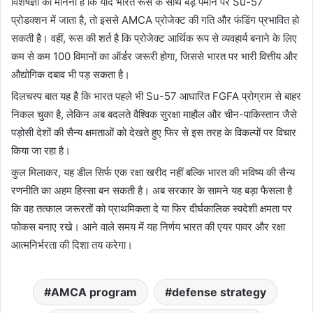
विशेषज्ञों का मानना है कि यदि भारत रूस के साथ बड़े पैमाने पर Su-57
प्रोडक्शन में जाता है, तो इससे AMCA प्रोजेक्ट की गति और फंडिंग प्रभावित हो
सकती है। वहीं, रूस की शर्त है कि प्रोजेक्ट आर्थिक रूप से व्यवहार्य बनाने के लिए
कम से कम 100 विमानों का ऑर्डर जरूरी होगा, जिससे भारत पर भारी वित्तीय और
औद्योगिक दबाव भी पड़ सकता है।
दिलचस्प बात यह है कि भारत पहले भी Su-57 आधारित FGFA प्रोग्राम से बाहर
निकल चुका है, लेकिन अब बदलते वैश्विक सुरक्षा माहौल और चीन-पाकिस्तान जैसे
पड़ोसी देशों की सैन्य क्षमताओं को देखते हुए फिर से इस तरह के विकल्पों पर विचार
किया जा रहा है।
कुल मिलाकर, यह डील सिर्फ एक रक्षा खरीद नहीं बल्कि भारत की भविष्य की सैन्य
रणनीति का अहम हिस्सा बन सकती है। अब सरकार के सामने यह बड़ा फैसला है
कि वह तत्काल जरूरतों को प्राथमिकता दे या फिर दीर्घकालिक स्वदेशी क्षमता पर
फोकस बनाए रखे। आने वाले समय में यह निर्णय भारत की एयर पावर और रक्षा
आत्मनिर्भरता की दिशा तय करेगा।
AMCA program
defense strategy